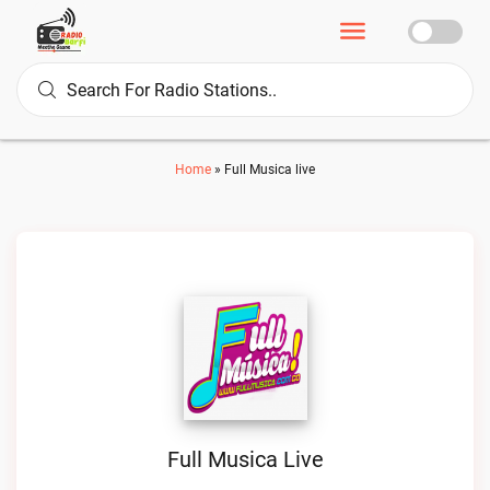
Home
»
Full Musica live
Full Musica Live