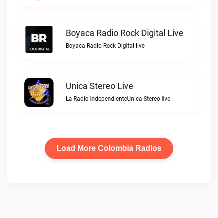
Boyaca Radio Rock Digital Live
Boyaca Radio Rock Digital live
Unica Stereo Live
La Radio IndependienteUnica Stereo live
Load More Colombia Radios