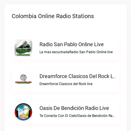
Colombia Online Radio Stations
Radio San Pablo Online Live
La mas escuchadaRadio San Pablo Online live
Dreamforce Clasicos Del Rock Live
Dreamforce Clasicos del Rock live
Oasis De Bendición Radio Live
Te Conecta Con El Cielo!Oasis de Bendición Radio live