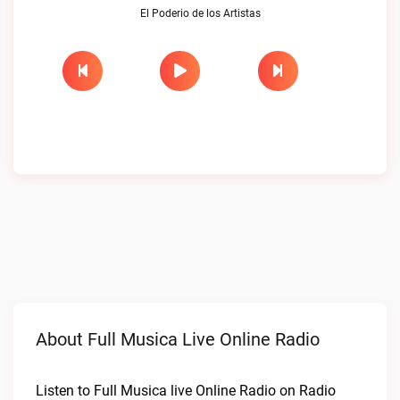
El Poderio de los Artistas
About Full Musica Live Online Radio
Listen to Full Musica live Online Radio on Radio