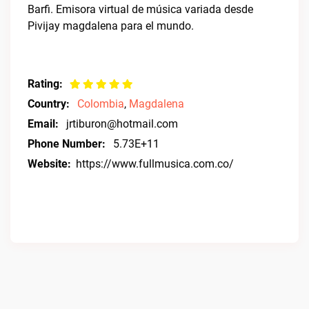
Barfi. Emisora virtual de música variada desde
Pivijay magdalena para el mundo.
Rating:
Country:
Colombia
,
Magdalena
Email:
jrtiburon@hotmail.com
Phone Number:
5.73E+11
Website:
https://www.fullmusica.com.co/