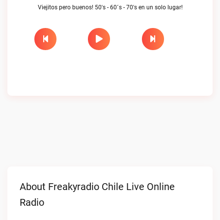
Viejitos pero buenos! 50's - 60´s - 70's en un solo lugar!
About Freakyradio Chile Live Online
Radio