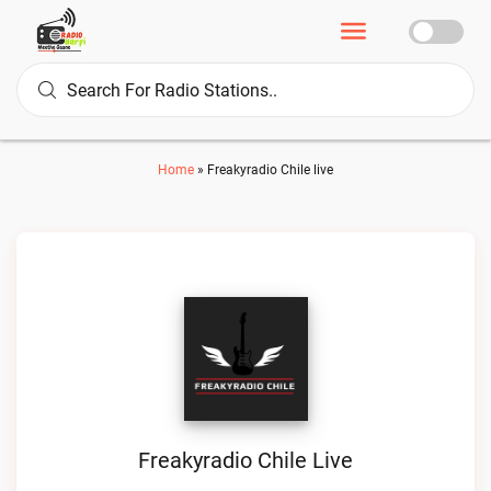
Home
»
Freakyradio Chile live
Freakyradio Chile Live