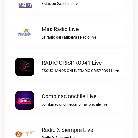
Estación Sanchina live
Mas Radio Live
La radio del caribeMas Radio live
RADIO CRISPRO941 Live
ESCUCHANOS ONLINERADIO CRISPRO941 live
Combinacionchile Live
combinacionchilecombinacionchile live
Radio X Siempre Live