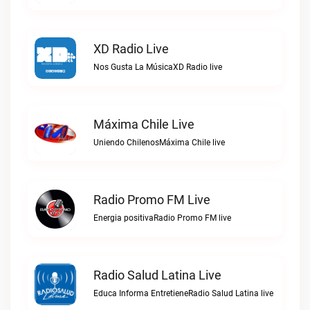
XD Radio Live
Nos Gusta La MúsicaXD Radio live
Máxima Chile Live
Uniendo ChilenosMáxima Chile live
Radio Promo FM Live
Energia positivaRadio Promo FM live
Radio Salud Latina Live
Educa Informa EntretieneRadio Salud Latina live