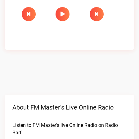
About FM Master’s Live Online Radio
Listen to FM Master’s live Online Radio on Radio
Barfi.