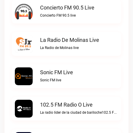
Concierto FM 90.5 Live
Concierto FM 90.5 live
La Radio De Molinas Live
La Radio de Molinas live
Sonic FM Live
Sonic FM live
102.5 FM Radio O Live
La radio lider de la ciudad de bariloche102.5 FM Radio O live