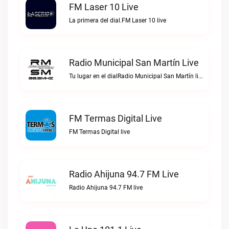
FM Laser 10 Live
La primera del dial.FM Laser 10 live
Radio Municipal San Martín Live
Tu lugar en el dialRadio Municipal San Martín live
FM Termas Digital Live
FM Termas Digital live
Radio Ahijuna 94.7 FM Live
Radio Ahijuna 94.7 FM live