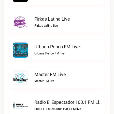
Pirkas Latina Live
Pirkas Latina live
Urbana Perico FM Live
Urbana Perico FM live
Master FM Live
Master FM live
Radio El Espectador 100.1 FM Live
Radio El Espectador 100.1 FM live