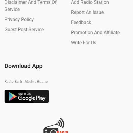
Disclaimer And Terms Of
Add Radio Station
Service
Report An Issue
Privacy Policy
Feedback
Guest Post Service
Promotion And Affiliate
Write For Us
Download App
Radio Barfi - Meethe Gaane