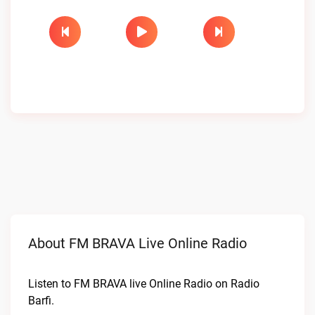
About FM BRAVA Live Online Radio
Listen to FM BRAVA live Online Radio on Radio
Barfi.