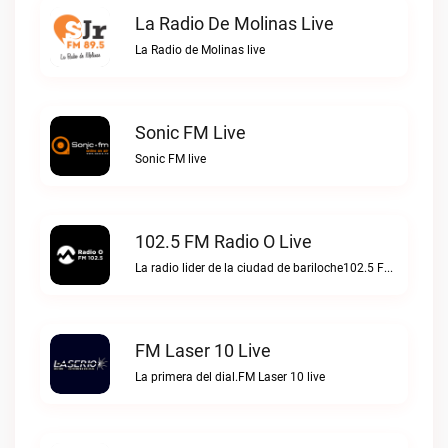
La Radio De Molinas Live
La Radio de Molinas live
Sonic FM Live
Sonic FM live
102.5 FM Radio O Live
La radio lider de la ciudad de bariloche102.5 FM Radio O live
FM Laser 10 Live
La primera del dial.FM Laser 10 live