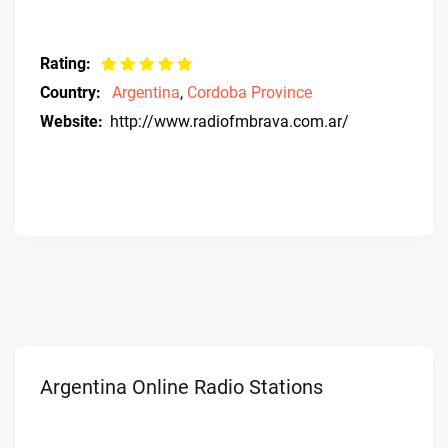
Rating:
Country:
Argentina
,
Cordoba Province
Website:
http://www.radiofmbrava.com.ar/
Argentina Online Radio Stations