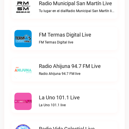
Radio Municipal San Martín Live
Tu lugar en el dialRadio Municipal San Martín live
FM Termas Digital Live
FM Termas Digital live
Radio Ahijuna 94.7 FM Live
Radio Ahijuna 94.7 FM live
La Uno 101.1 Live
La Uno 101.1 live
Radio Vida Celestial Live