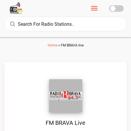
Home
»
FM BRAVA live
FM BRAVA Live