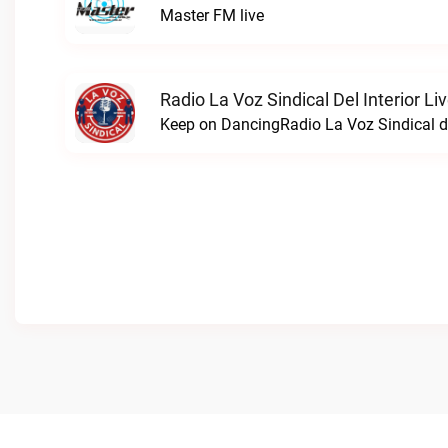
Master FM live
Radio La Voz Sindical Del Interior Li
Keep on DancingRadio La Voz Sindical del