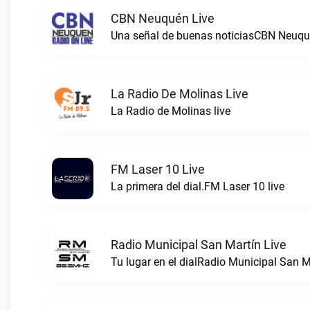
CBN Neuquén Live
Una señal de buenas noticiasCBN Neuqué
La Radio De Molinas Live
La Radio de Molinas live
FM Laser 10 Live
La primera del dial.FM Laser 10 live
Radio Municipal San Martín Live
Tu lugar en el dialRadio Municipal San Ma