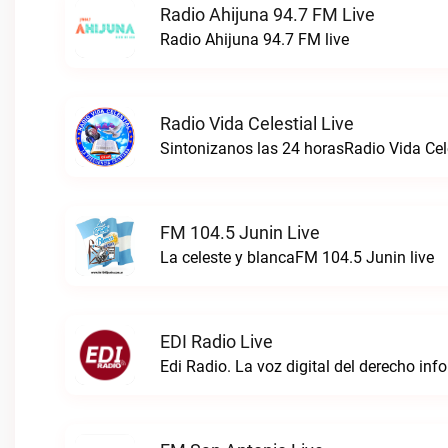
Radio Ahijuna 94.7 FM Live
Radio Ahijuna 94.7 FM live
Radio Vida Celestial Live
Sintonizanos las 24 horasRadio Vida Cele
FM 104.5 Junin Live
La celeste y blancaFM 104.5 Junin live
EDI Radio Live