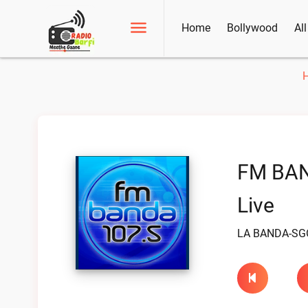
Home
Bollywood
Al
FM BAN
Live
LA BANDA-SG