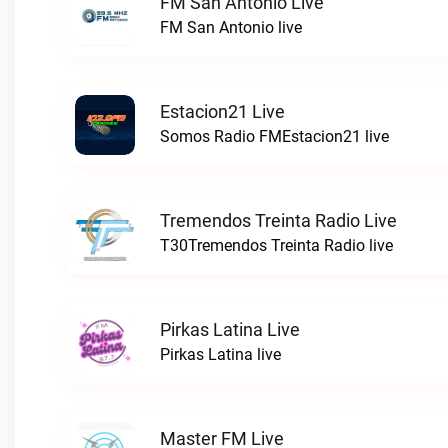
FM San Antonio Live
FM San Antonio live
Estacion21 Live
Somos Radio FMEstacion21 live
Tremendos Treinta Radio Live
T30Tremendos Treinta Radio live
Pirkas Latina Live
Pirkas Latina live
Master FM Live