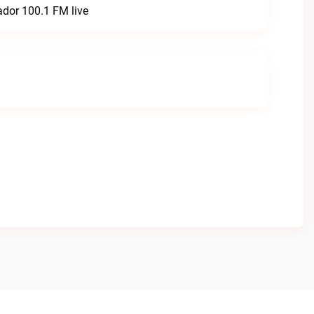
ador 100.1 FM live