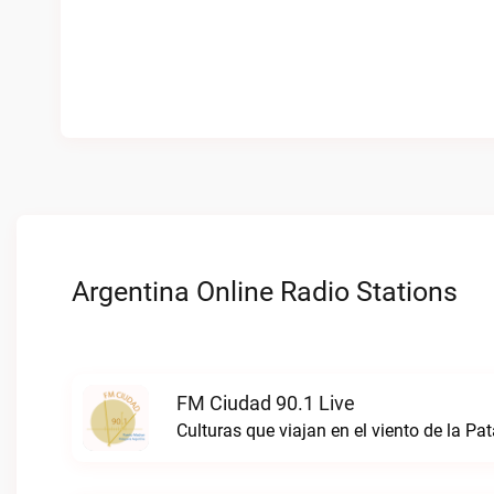
Argentina Online Radio Stations
FM Ciudad 90.1 Live
Culturas que viajan en el viento de la P