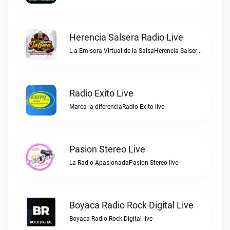
Herencia Salsera Radio Live
L a Emisora Virtual de la SalsaHerencia Salsera Radio live
Radio Exito Live
Marca la diferenciaRadio Exito live
Pasion Stereo Live
La Radio ApasionadaPasion Stereo live
Boyaca Radio Rock Digital Live
Boyaca Radio Rock Digital live