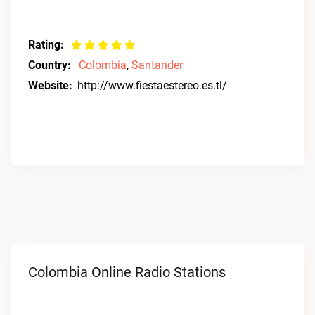
Rating:
Country:
Colombia
,
Santander
Website:
http://www.fiestaestereo.es.tl/
Colombia Online Radio Stations