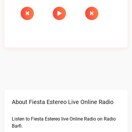
About Fiesta Estereo Live Online Radio
Listen to Fiesta Estereo live Online Radio on Radio
Barfi.