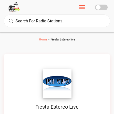
Home
»
Fiesta Estereo live
Fiesta Estereo Live