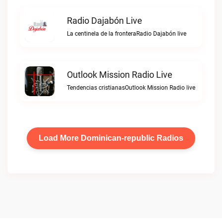
Radio Dajabón Live
La centinela de la fronteraRadio Dajabón live
Outlook Mission Radio Live
Tendencias cristianasOutlook Mission Radio live
Load More Dominican-republic Radios