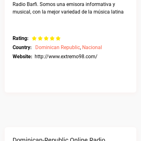
Radio Barfi. Somos una emisora informativa y
musical, con la mejor variedad de la música latina
Rating:
Country:
Dominican Republic
,
Nacional
Website:
http://www.extremo98.com/
Dominican-Republic Online Radio