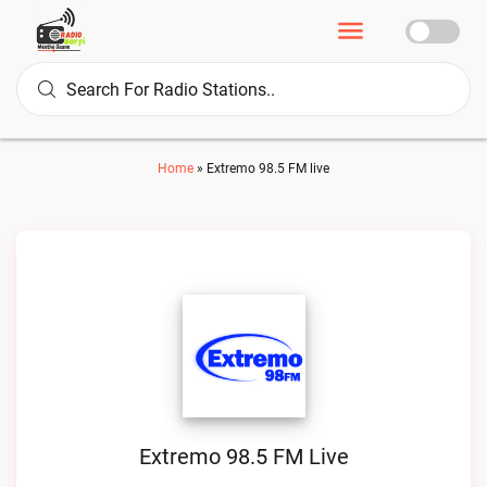
Home
»
Extremo 98.5 FM live
Extremo 98.5 FM Live