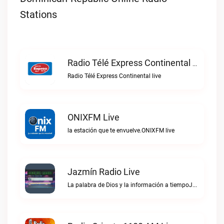
Stations
Radio Télé Express Continental Live
Radio Télé Express Continental live
ONIXFM Live
la estación que te envuelve.ONIXFM live
Jazmín Radio Live
La palabra de Dios y la información a tiempoJazmín Radio live