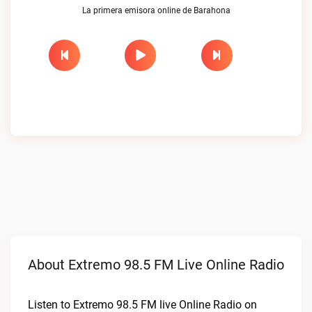
La primera emisora online de Barahona
About Extremo 98.5 FM Live Online Radio
Listen to Extremo 98.5 FM live Online Radio on