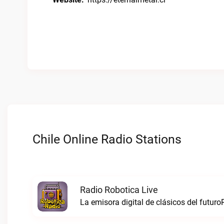
Chile Online Radio Stations
Radio Robotica Live
La emisora digital de clásicos del futuro