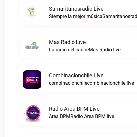
Samaritanosradio Live
Siempre la mejor músicaSamaritanosradi
Mas Radio Live
La radio del caribeMas Radio live
Combinacionchile Live
combinacionchilecombinacionchile live
Radio Area BPM Live
Area BPMRadio Area BPM live