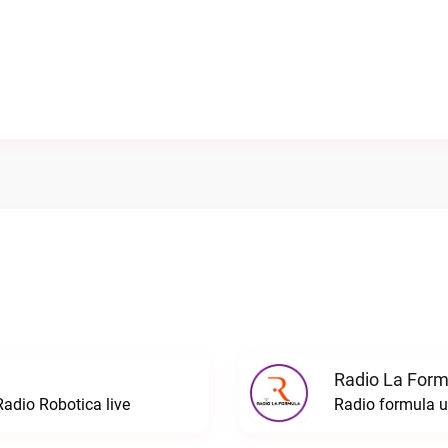
Radio La Formu
Radio Robotica live