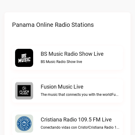
Panama Online Radio Stations
BS Music Radio Show Live
BS Music Radio Show live
Fusion Music Live
The music that connects you with the worldFusion Music live
Cristiana Radio 109.5 FM Live
Conectando vidas con Cristo!Cristiana Radio 109.5 FM live