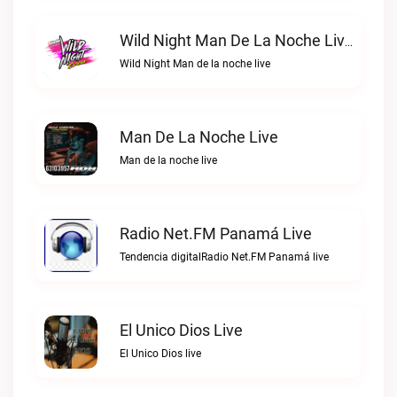
Wild Night Man De La Noche Live
Wild Night Man de la noche live
Man De La Noche Live
Man de la noche live
Radio Net.FM Panamá Live
Tendencia digitalRadio Net.FM Panamá live
El Unico Dios Live
El Unico Dios live