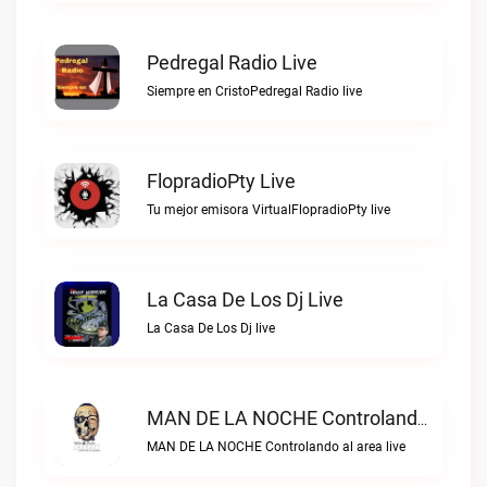
Pedregal Radio Live
Siempre en CristoPedregal Radio live
FlopradioPty Live
Tu mejor emisora VirtualFlopradioPty live
La Casa De Los Dj Live
La Casa De Los Dj live
MAN DE LA NOCHE Controlando Al Area Live
MAN DE LA NOCHE Controlando al area live