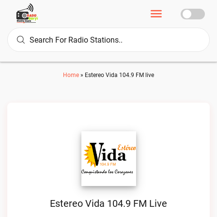
Home
»
Estereo Vida 104.9 FM live
Estereo Vida 104.9 FM Live