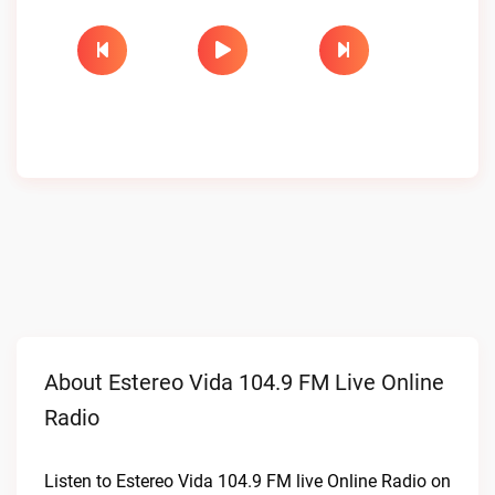
About Estereo Vida 104.9 FM Live Online
Radio
Listen to Estereo Vida 104.9 FM live Online Radio on