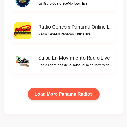
La Radio Que CreceMixTown live
Radio Genesis Panama Online Live
Radio Genesis Panama Online live
Salsa En Movimiento Radio Live
Por los caminos de la salsaSalsa en Movimiento Radio live
Load More Panama Radios