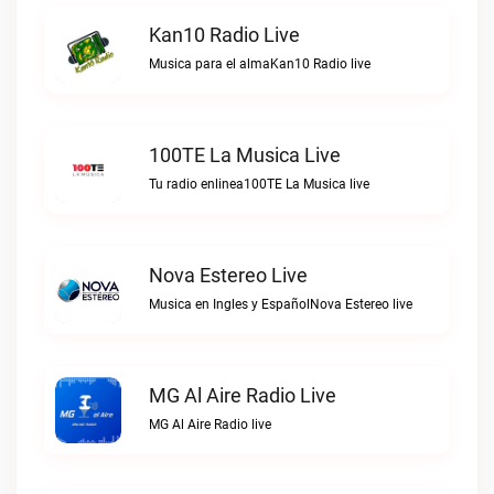
Kan10 Radio Live
Musica para el almaKan10 Radio live
100TE La Musica Live
Tu radio enlinea100TE La Musica live
Nova Estereo Live
Musica en Ingles y EspañolNova Estereo live
MG Al Aire Radio Live
MG Al Aire Radio live