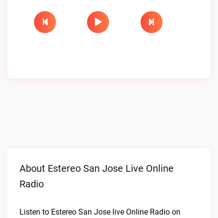
About Estereo San Jose Live Online
Radio
Listen to Estereo San Jose live Online Radio on