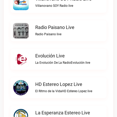
Villanovano SOY Radio live
Radio Paisano Live
Radio Paisano live
Evolución Live
La Evolución De La RadioEvolución live
HD Estereo Lopez Live
El Ritmo de la VidaHD Estereo Lopez live
La Esperanza Estereo Live