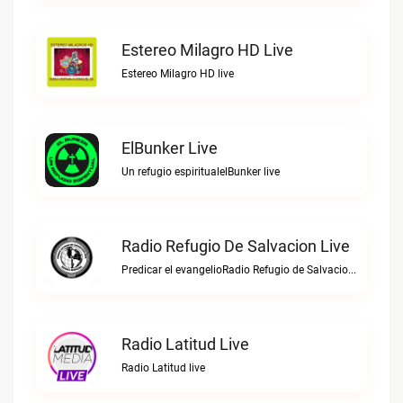
Estereo Milagro HD Live
Estereo Milagro HD live
ElBunker Live
Un refugio espiritualelBunker live
Radio Refugio De Salvacion Live
Predicar el evangelioRadio Refugio de Salvacion live
Radio Latitud Live
Radio Latitud live