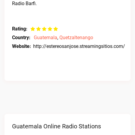
Radio Barfi.
Rating:
Country:
Guatemala
,
Quetzaltenango
Website:
http://estereosanjose.streamingsitios.com/
Guatemala Online Radio Stations