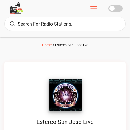
Home
»
Estereo San Jose live
Estereo San Jose Live