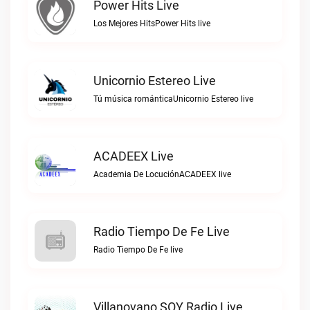
Power Hits Live
Los Mejores HitsPower Hits live
Unicornio Estereo Live
Tú música románticaUnicornio Estereo live
ACADEEX Live
Academia De LocuciónACADEEX live
Radio Tiempo De Fe Live
Radio Tiempo De Fe live
Villanovano SOY Radio Live