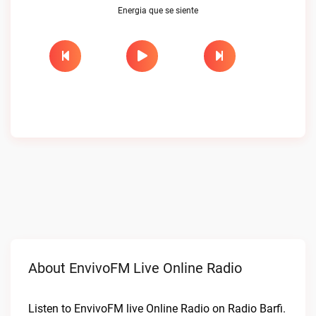
Energia que se siente
About EnvivoFM Live Online Radio
Listen to EnvivoFM live Online Radio on Radio Barfi.