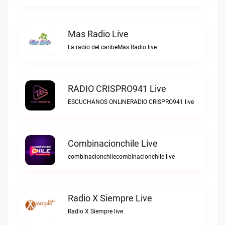
Mas Radio Live
La radio del caribeMas Radio live
RADIO CRISPRO941 Live
ESCUCHANOS ONLINERADIO CRISPRO941 live
Combinacionchile Live
combinacionchilecombinacionchile live
Radio X Siempre Live
Radio X Siempre live