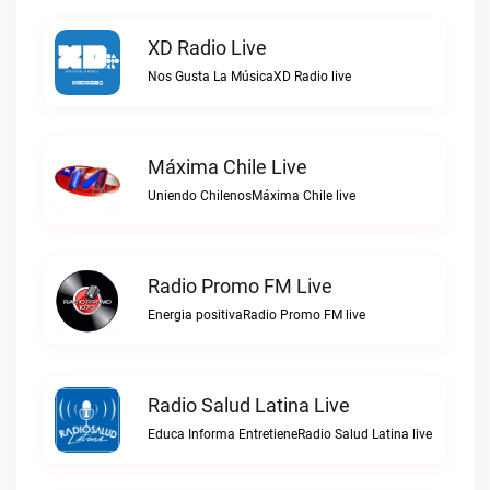
XD Radio Live
Nos Gusta La MúsicaXD Radio live
Máxima Chile Live
Uniendo ChilenosMáxima Chile live
Radio Promo FM Live
Energia positivaRadio Promo FM live
Radio Salud Latina Live
Educa Informa EntretieneRadio Salud Latina live