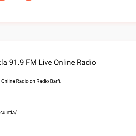
la 91.9 FM Live Online Radio
 Online Radio on Radio Barfi.
cuintla/