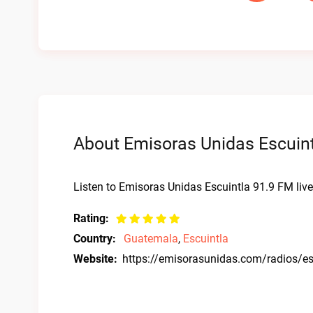
About Emisoras Unidas Escuint
Listen to Emisoras Unidas Escuintla 91.9 FM live
Rating:
Country:
Guatemala
,
Escuintla
Website:
https://emisorasunidas.com/radios/es