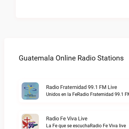
Guatemala Online Radio Stations
Radio Fraternidad 99.1 FM Live
Unidos en la FeRadio Fraternidad 99.1 FM
Radio Fe Viva Live
La Fe que se escuchaRadio Fe Viva live