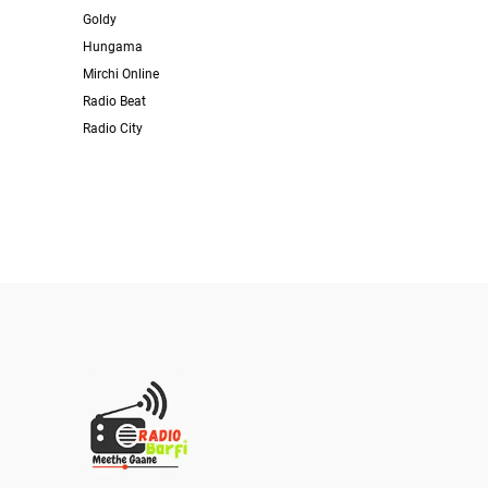
Goldy
Hungama
Mirchi Online
Radio Beat
Radio City