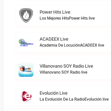
Power Hits Live
Los Mejores HitsPower Hits live
ACADEEX Live
Academia De LocuciónACADEEX live
Villanovano SOY Radio Live
Villanovano SOY Radio live
Evolución Live
La Evolución De La RadioEvolución live