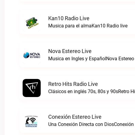
Kan10 Radio Live
Musica para el almaKan10 Radio live
Nova Estereo Live
Musica en Ingles y EspañolNova Estereo 
Retro Hits Radio Live
Clásicos en inglés 70s, 80s y 90sRetro Hi
Conexión Estereo Live
Una Conexión Directa con DiosConexión E