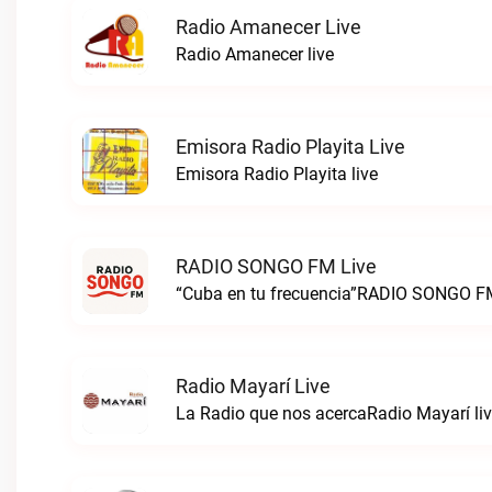
Radio Amanecer Live
Radio Amanecer live
Emisora Radio Playita Live
Emisora Radio Playita live
RADIO SONGO FM Live
“Cuba en tu frecuencia”RADIO SONGO FM
Radio Mayarí Live
La Radio que nos acercaRadio Mayarí li