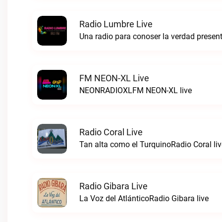
Radio Lumbre Live
FM NEON-XL Live
NEONRADIOXLFM NEON-XL live
Radio Coral Live
Tan alta como el TurquinoRadio Coral liv
Radio Gibara Live
La Voz del AtlánticoRadio Gibara live