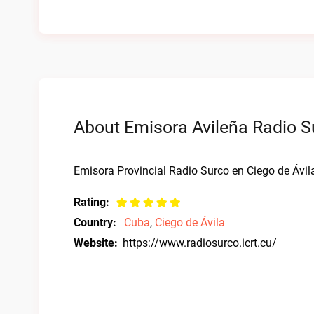
About Emisora Avileña Radio Su
Emisora Provincial Radio Surco en Ciego de Ávil
Rating:
Country:
Cuba
,
Ciego de Ávila
Website:
https://www.radiosurco.icrt.cu/