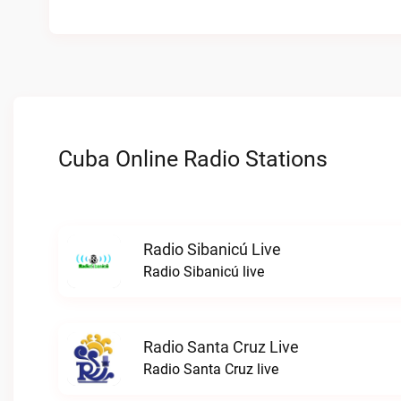
Cuba Online Radio Stations
Radio Sibanicú Live
Radio Sibanicú live
Radio Santa Cruz Live
Radio Santa Cruz live