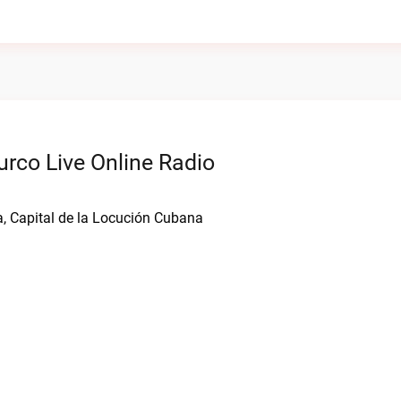
rco Live Online Radio
a, Capital de la Locución Cubana