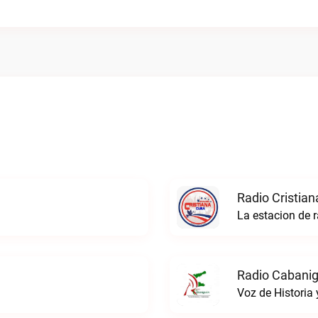
Radio Cristian
La estacion de r
Radio Cabanig
Voz de Historia