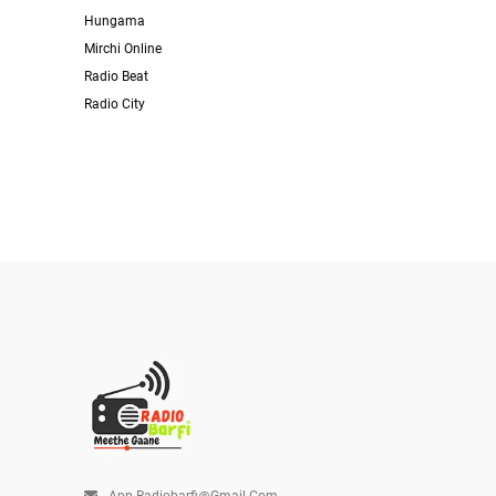
Hungama
Mirchi Online
Radio Beat
Radio City