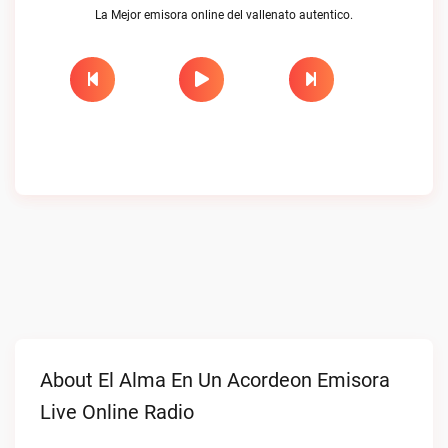
La Mejor emisora online del vallenato autentico.
About El Alma En Un Acordeon Emisora
Live Online Radio