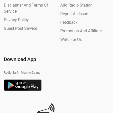
Disclaimer And Terms Of
Add Radio Station
Service
Report An Issue
Privacy Policy
Feedback
Guest Post Service
Promotion And Affiliate
Write For Us
Download App
Radio Barfi - Meethe Gaane