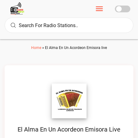
Home
»
El Alma En Un Acordeon Emisora live
El Alma En Un Acordeon Emisora Live