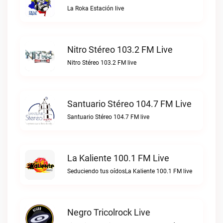
La Roka Estación live
Nitro Stéreo 103.2 FM Live
Nitro Stéreo 103.2 FM live
Santuario Stéreo 104.7 FM Live
Santuario Stéreo 104.7 FM live
La Kaliente 100.1 FM Live
Seduciendo tus oídosLa Kaliente 100.1 FM live
Negro Tricolrock Live