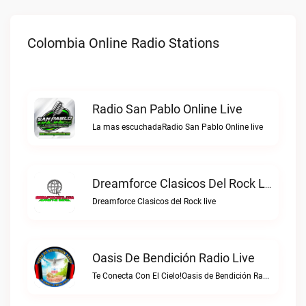
Colombia Online Radio Stations
Radio San Pablo Online Live
La mas escuchadaRadio San Pablo Online live
Dreamforce Clasicos Del Rock Live
Dreamforce Clasicos del Rock live
Oasis De Bendición Radio Live
Te Conecta Con El Cielo!Oasis de Bendición Radio live