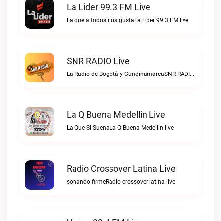
La Lider 99.3 FM Live
La que a todos nos gustaLa Lider 99.3 FM live
SNR RADIO Live
La Radio de Bogotá y CundinamarcaSNR RADIO live
La Q Buena Medellin Live
La Que Si SuenaLa Q Buena Medellin live
Radio Crossover Latina Live
sonando firmeRadio crossover latina live