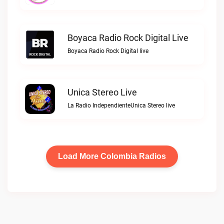
Boyaca Radio Rock Digital Live
Boyaca Radio Rock Digital live
Unica Stereo Live
La Radio IndependienteUnica Stereo live
Load More Colombia Radios