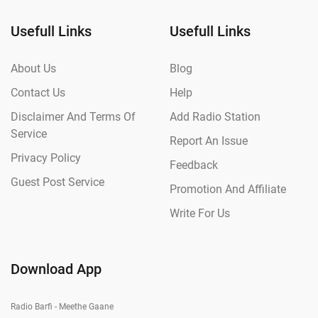
Usefull Links
Usefull Links
About Us
Blog
Contact Us
Help
Disclaimer And Terms Of
Add Radio Station
Service
Report An Issue
Privacy Policy
Feedback
Guest Post Service
Promotion And Affiliate
Write For Us
Download App
Radio Barfi - Meethe Gaane