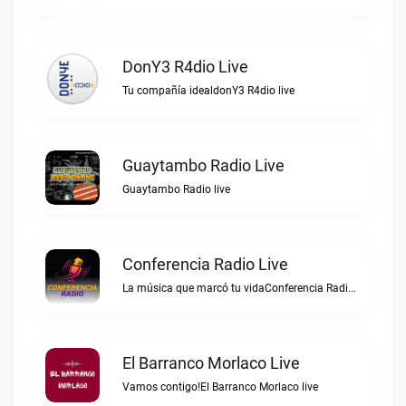
DonY3 R4dio Live
Tu compañía idealdonY3 R4dio live
Guaytambo Radio Live
Guaytambo Radio live
Conferencia Radio Live
La música que marcó tu vidaConferencia Radio live
El Barranco Morlaco Live
Vamos contigo!El Barranco Morlaco live