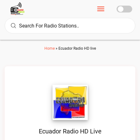
Home
»
Ecuador Radio HD live
Ecuador Radio HD Live