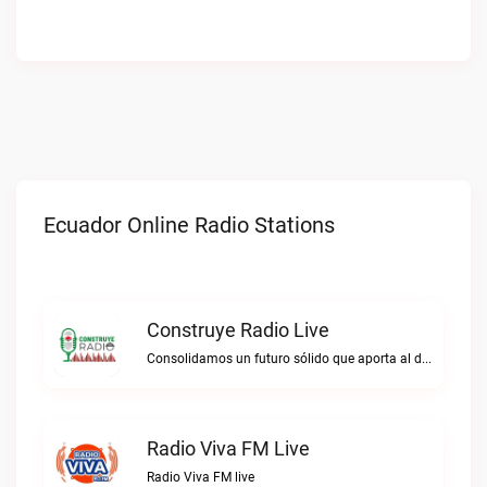
Ecuador Online Radio Stations
Construye Radio Live
Consolidamos un futuro sólido que aporta al desarrollo.Construye Radio live
Radio Viva FM Live
Radio Viva FM live