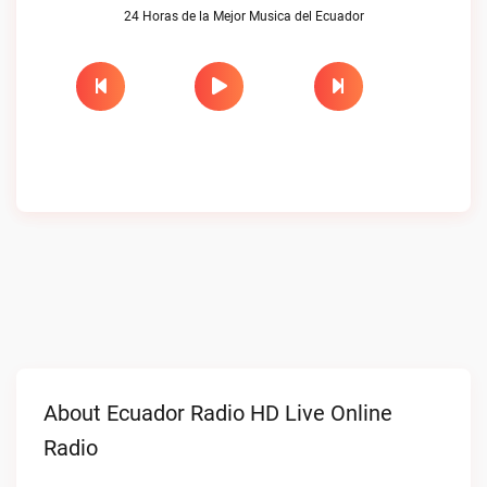
24 Horas de la Mejor Musica del Ecuador
About Ecuador Radio HD Live Online
Radio