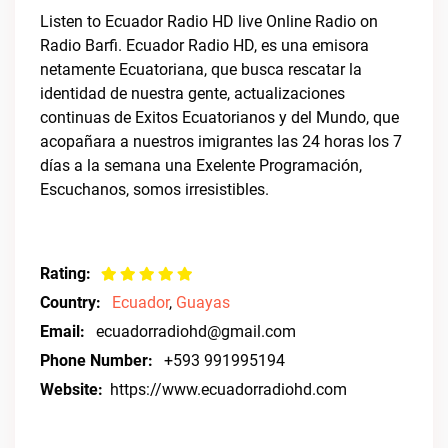
Listen to Ecuador Radio HD live Online Radio on
Radio Barfi. Ecuador Radio HD, es una emisora
netamente Ecuatoriana, que busca rescatar la
identidad de nuestra gente, actualizaciones
continuas de Exitos Ecuatorianos y del Mundo, que
acopañara a nuestros imigrantes las 24 horas los 7
días a la semana una Exelente Programación,
Escuchanos, somos irresistibles.
Rating:
Country:
Ecuador
,
Guayas
Email:
ecuadorradiohd@gmail.com
Phone Number:
+593 991995194
Website:
https://www.ecuadorradiohd.com