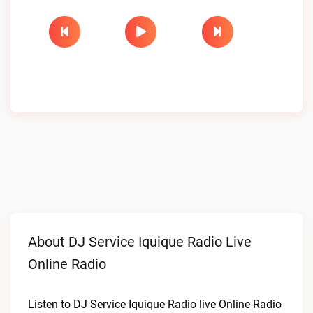
About DJ Service Iquique Radio Live
Online Radio
Listen to DJ Service Iquique Radio live Online Radio