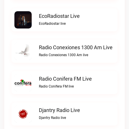
EcoRadiostar Live
EcoRadiostar live
Radio Conexiones 1300 Am Live
Radio Conexiones 1300 Am live
Radio Conifera FM Live
Radio Conifera FM live
Djantry Radio Live
Djantry Radio live