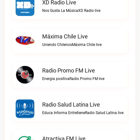
XD Radio Live
Nos Gusta La MúsicaXD Radio live
Máxima Chile Live
Uniendo ChilenosMáxima Chile live
Radio Promo FM Live
Energia positivaRadio Promo FM live
Radio Salud Latina Live
Educa Informa EntretieneRadio Salud Latina live
Atractiva FM Live