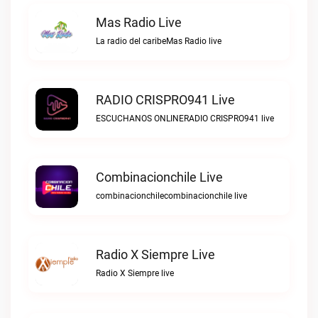
Mas Radio Live
La radio del caribeMas Radio live
RADIO CRISPRO941 Live
ESCUCHANOS ONLINERADIO CRISPRO941 live
Combinacionchile Live
combinacionchilecombinacionchile live
Radio X Siempre Live
Radio X Siempre live