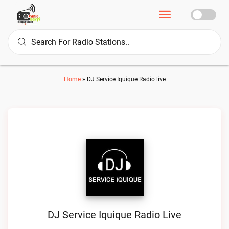
Home
»
DJ Service Iquique Radio live
DJ Service Iquique Radio Live