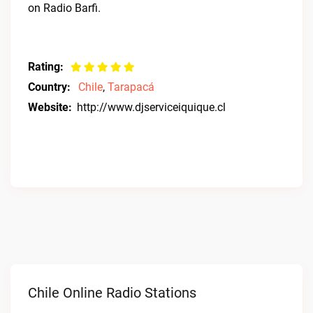
on Radio Barfi.
Rating:
Country:
Chile
,
Tarapacá
Website:
http://www.djserviceiquique.cl
Chile Online Radio Stations