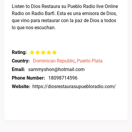
Listen to Dios Restaura su Pueblo Radio live Online
Radio on Radio Barfi. Esta es una emisora de Dios,
que vino para restaurar con la paz de Dios a todos
lo que nos escuchan.
Rating:
Country:
Dominican Republic
,
Puerto Plata
Email:
sammyshon@hotmail.com
Phone Number:
18098714596
Website:
https://diosrestaurasupuebloradio.com/