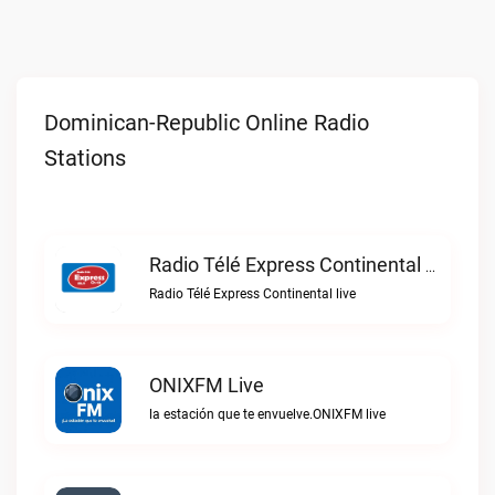
Dominican-Republic Online Radio
Stations
Radio Télé Express Continental Live
Radio Télé Express Continental live
ONIXFM Live
la estación que te envuelve.ONIXFM live