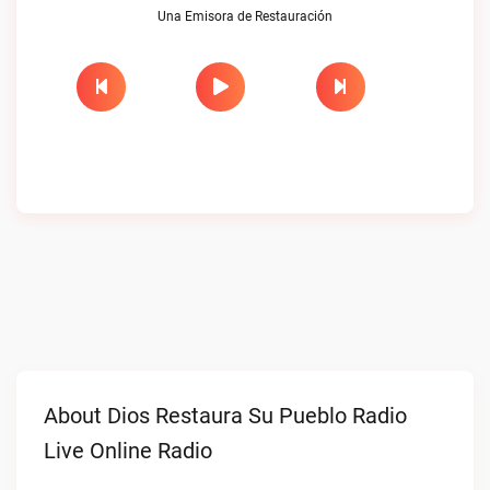
Una Emisora de Restauración
About Dios Restaura Su Pueblo Radio
Live Online Radio