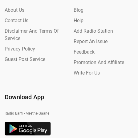
About Us
Blog
Contact Us
Help
Disclaimer And Terms Of
Add Radio Station
Service
Report An Issue
Privacy Policy
Feedback
Guest Post Service
Promotion And Affiliate
Write For Us
Download App
Radio Barfi - Meethe Gaane