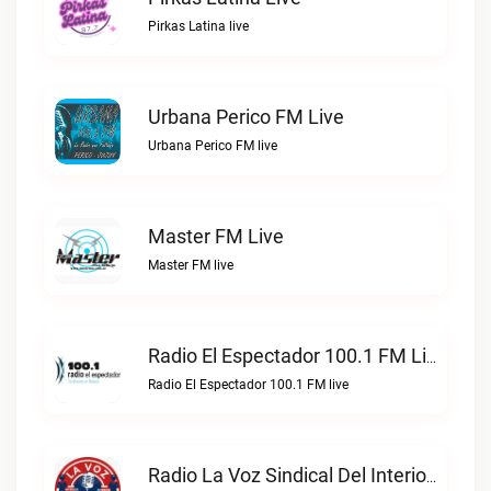
Pirkas Latina live
Urbana Perico FM Live
Urbana Perico FM live
Master FM Live
Master FM live
Radio El Espectador 100.1 FM Live
Radio El Espectador 100.1 FM live
Radio La Voz Sindical Del Interior Live