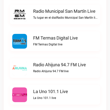
Radio Municipal San Martín Live
Tu lugar en el dialRadio Municipal San Martín live
FM Termas Digital Live
FM Termas Digital live
Radio Ahijuna 94.7 FM Live
Radio Ahijuna 94.7 FM live
La Uno 101.1 Live
La Uno 101.1 live