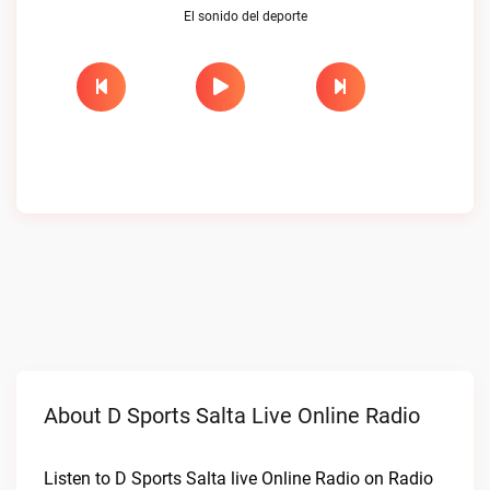
El sonido del deporte
About D Sports Salta Live Online Radio
Listen to D Sports Salta live Online Radio on Radio