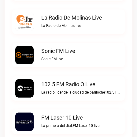
La Radio De Molinas Live
La Radio de Molinas live
Sonic FM Live
Sonic FM live
102.5 FM Radio O Live
La radio lider de la ciudad de bariloche102.5 FM Radio O live
FM Laser 10 Live
La primera del dial.FM Laser 10 live