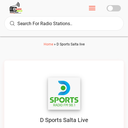
Home
»
D Sports Salta live
D Sports Salta Live