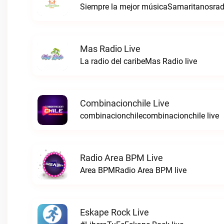
Siempre la mejor músicaSamaritanosradi
Mas Radio Live
La radio del caribeMas Radio live
Combinacionchile Live
combinacionchilecombinacionchile live
Radio Area BPM Live
Area BPMRadio Area BPM live
Eskape Rock Live