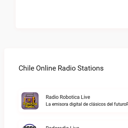
Chile Online Radio Stations
Radio Robotica Live
La emisora digital de clásicos del futuro