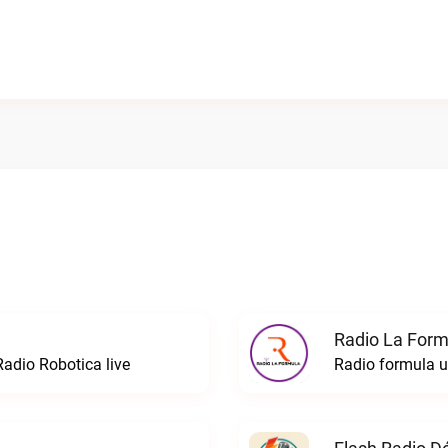
Radio La Formu
Radio Robotica live