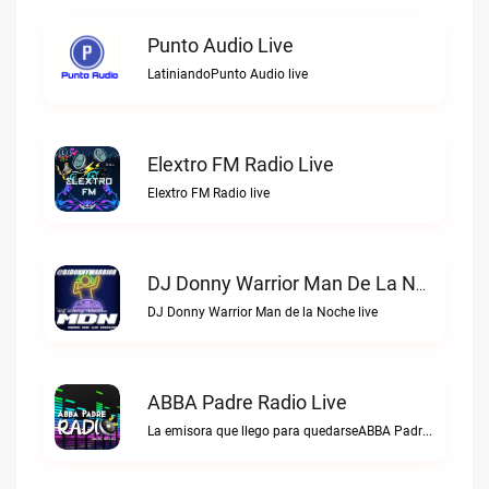
Punto Audio Live
LatiniandoPunto Audio live
Elextro FM Radio Live
Elextro FM Radio live
DJ Donny Warrior Man De La Noche Live
DJ Donny Warrior Man de la Noche live
ABBA Padre Radio Live
La emisora que llego para quedarseABBA Padre Radio live