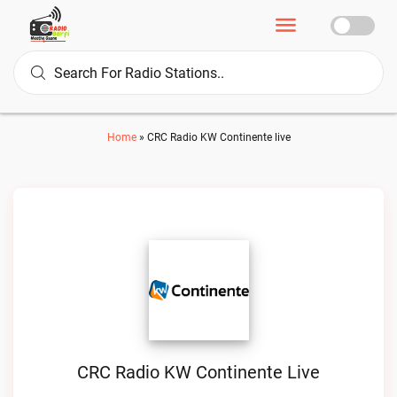
Home
»
CRC Radio KW Continente live
CRC Radio KW Continente Live