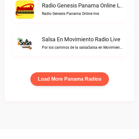
Radio Genesis Panama Online Live
Radio Genesis Panama Online live
Salsa En Movimiento Radio Live
Por los caminos de la salsaSalsa en Movimiento Radio live
Load More Panama Radios