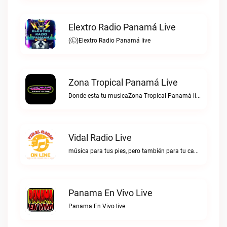
Elextro Radio Panamá Live
(Ⓛ)Elextro Radio Panamá live
Zona Tropical Panamá Live
Donde esta tu musicaZona Tropical Panamá live
Vidal Radio Live
música para tus pies, pero también para tu cabezaVidal Radio live
Panama En Vivo Live
Panama En Vivo live