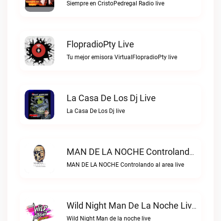
Siempre en CristoPedregal Radio live
FlopradioPty Live
Tu mejor emisora VirtualFlopradioPty live
La Casa De Los Dj Live
La Casa De Los Dj live
MAN DE LA NOCHE Controlando Al Area Live
MAN DE LA NOCHE Controlando al area live
Wild Night Man De La Noche Live
Wild Night Man de la noche live