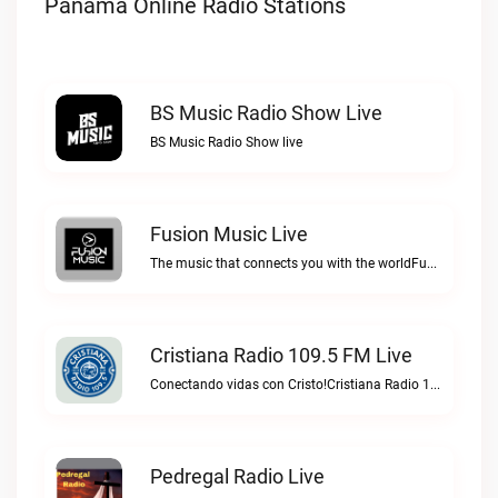
Panama Online Radio Stations
BS Music Radio Show Live
BS Music Radio Show live
Fusion Music Live
The music that connects you with the worldFusion Music live
Cristiana Radio 109.5 FM Live
Conectando vidas con Cristo!Cristiana Radio 109.5 FM live
Pedregal Radio Live