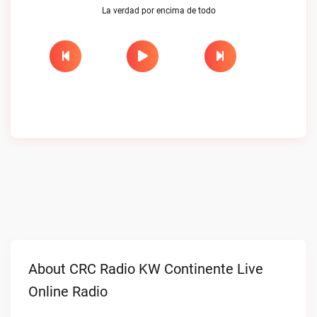
La verdad por encima de todo
About CRC Radio KW Continente Live
Online Radio