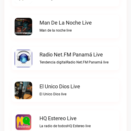
Man De La Noche Live
Man de la noche live
Radio Net.FM Panamá Live
Tendencia digitalRadio Net.FM Panamá live
El Unico Dios Live
El Unico Dios live
HQ Estereo Live
La radio de todosHQ Estereo live