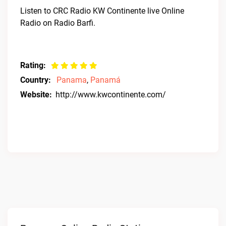
Listen to CRC Radio KW Continente live Online
Radio on Radio Barfi.
Rating:
Country:
Panama
,
Panamá
Website:
http://www.kwcontinente.com/