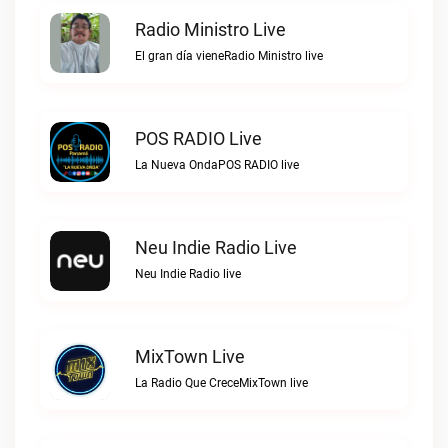
Radio Ministro Live
El gran día vieneRadio Ministro live
POS RADIO Live
La Nueva OndaPOS RADIO live
Neu Indie Radio Live
Neu Indie Radio live
MixTown Live
La Radio Que CreceMixTown live