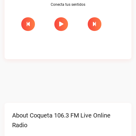
Conecta tus sentidos
About Coqueta 106.3 FM Live Online
Radio