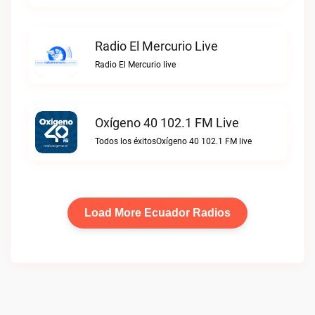
Radio El Mercurio Live
Radio El Mercurio live
Oxígeno 40 102.1 FM Live
Todos los éxitosOxígeno 40 102.1 FM live
Load More Ecuador Radios