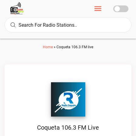
Home
»
Coqueta 106.3 FM live
Coqueta 106.3 FM Live