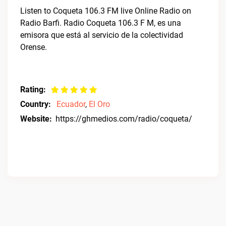
Listen to Coqueta 106.3 FM live Online Radio on
Radio Barfi. Radio Coqueta 106.3 F M, es una
emisora que está al servicio de la colectividad
Orense.
Rating:
Country:
Ecuador
,
El Oro
Website:
https://ghmedios.com/radio/coqueta/