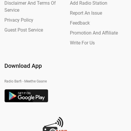
Disclaimer And Terms Of
Add Radio Station
Service
Report An Issue
Privacy Policy
Feedback
Guest Post Service
Promotion And Affiliate
Write For Us
Download App
Radio Barfi - Meethe Gaane