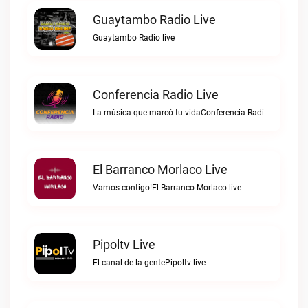
Guaytambo Radio Live
Guaytambo Radio live
Conferencia Radio Live
La música que marcó tu vidaConferencia Radio live
El Barranco Morlaco Live
Vamos contigo!El Barranco Morlaco live
Pipoltv Live
El canal de la gentePipoltv live