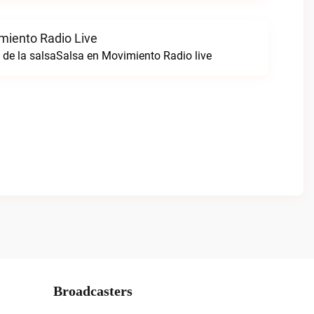
miento Radio Live
 de la salsaSalsa en Movimiento Radio live
Broadcasters