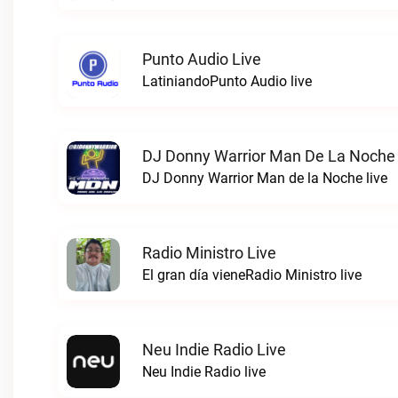
Punto Audio Live
LatiniandoPunto Audio live
DJ Donny Warrior Man De La Noche 
DJ Donny Warrior Man de la Noche live
Radio Ministro Live
El gran día vieneRadio Ministro live
Neu Indie Radio Live
Neu Indie Radio live