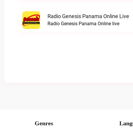
Radio Genesis Panama Online Live
Radio Genesis Panama Online live
Genres
Lang