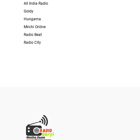
All India Radio
Goldy
Hungama
Mirchi Online
Radio Beat
Radio City