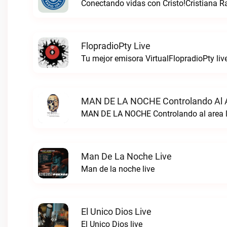
Conectando vidas con Cristo!Cristiana R
FlopradioPty Live
Tu mejor emisora VirtualFlopradioPty liv
MAN DE LA NOCHE Controlando Al A
MAN DE LA NOCHE Controlando al area l
Man De La Noche Live
Man de la noche live
El Unico Dios Live
El Unico Dios live