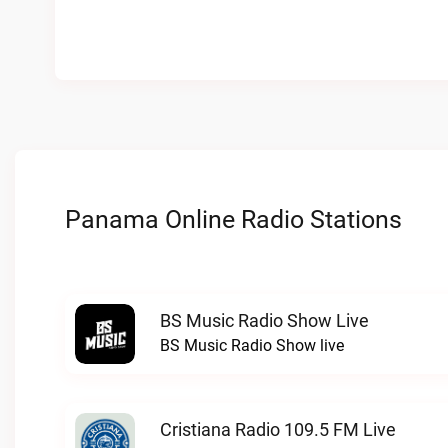
Panama Online Radio Stations
BS Music Radio Show Live
BS Music Radio Show live
Cristiana Radio 109.5 FM Live