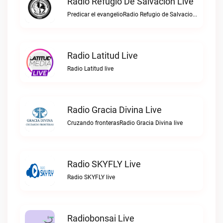
Radio Refugio De Salvacion Live
Predicar el evangelioRadio Refugio de Salvacion live
Radio Latitud Live
Radio Latitud live
Radio Gracia Divina Live
Cruzando fronterasRadio Gracia Divina live
Radio SKYFLY Live
Radio SKYFLY live
Radiobonsai Live