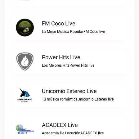
FM Coco Live
La Mejor Musica PopularFM Coco live
Power Hits Live
Los Mejores HitsPower Hits live
Unicornio Estereo Live
Tú música románticaUnicornio Estereo live
ACADEEX Live
Academia De LocuciónACADEEX live