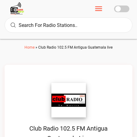
Home
»
Club Radio 102.5 FM Antigua Guatemala live
Club Radio 102.5 FM Antigua