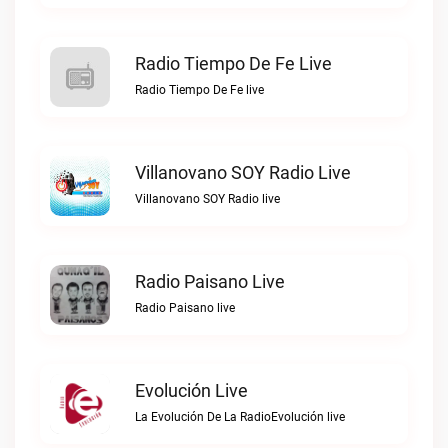
Radio Tiempo De Fe Live
Radio Tiempo De Fe live
Villanovano SOY Radio Live
Villanovano SOY Radio live
Radio Paisano Live
Radio Paisano live
Evolución Live
La Evolución De La RadioEvolución live