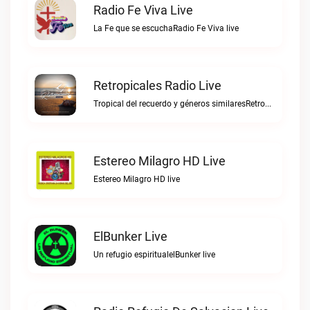
Radio Fe Viva Live
La Fe que se escuchaRadio Fe Viva live
Retropicales Radio Live
Tropical del recuerdo y géneros similaresRetropicales Radio live
Estereo Milagro HD Live
Estereo Milagro HD live
ElBunker Live
Un refugio espiritualelBunker live