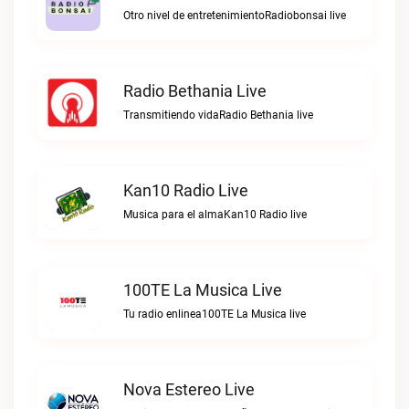
Otro nivel de entretenimientoRadiobonsai live
Radio Bethania Live
Transmitiendo vidaRadio Bethania live
Kan10 Radio Live
Musica para el almaKan10 Radio live
100TE La Musica Live
Tu radio enlinea100TE La Musica live
Nova Estereo Live