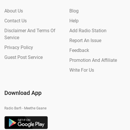
About Us
Blog
Contact Us
Help
Disclaimer And Terms Of
Add Radio Station
Service
Report An Issue
Privacy Policy
Feedback
Guest Post Service
Promotion And Affiliate
Write For Us
Download App
Radio Barfi - Meethe Gaane