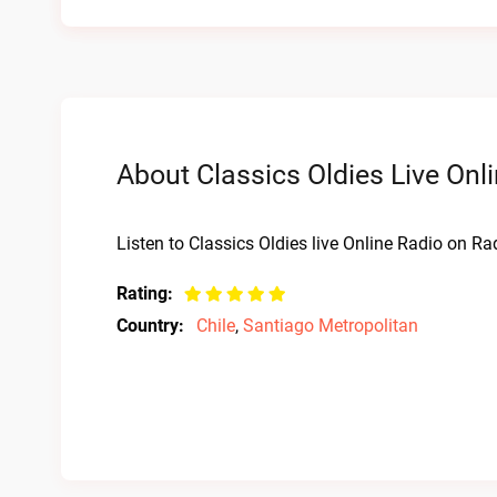
About Classics Oldies Live Onl
Listen to Classics Oldies live Online Radio on Rad
Rating:
Country:
Chile
,
Santiago Metropolitan