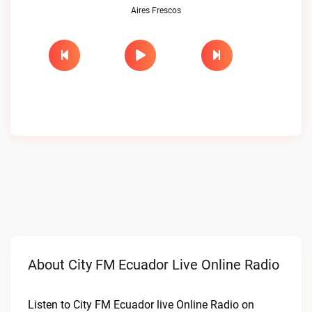
Aires Frescos
About City FM Ecuador Live Online Radio
Listen to City FM Ecuador live Online Radio on