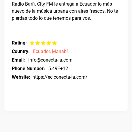
Radio Barfi. City FM le entrega a Ecuador lo más
nuevo de la música urbana con aires frescos. No te
pierdas todo lo que tenemos para vos.
Rating:
Country:
Ecuador
,
Manabí
Email:
info@conecta-la.com
Phone Number:
5.49E+12
Website:
https://ec.conecta-la.com/