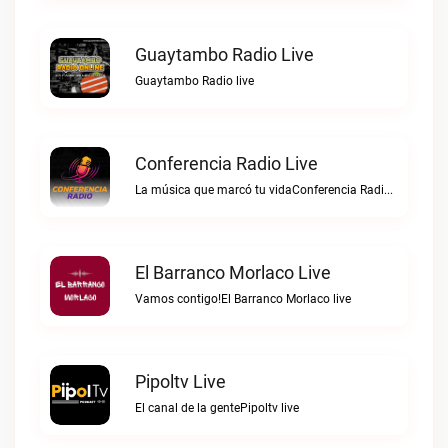
Guaytambo Radio Live
Guaytambo Radio live
Conferencia Radio Live
La música que marcó tu vidaConferencia Radio live
El Barranco Morlaco Live
Vamos contigo!El Barranco Morlaco live
Pipoltv Live
El canal de la gentePipoltv live