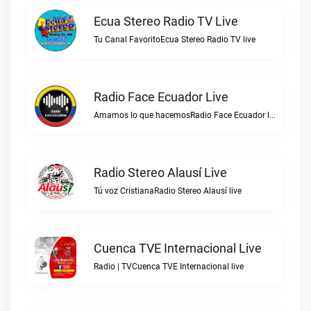
Ecua Stereo Radio TV Live
Tu Canal FavoritoEcua Stereo Radio TV live
Radio Face Ecuador Live
Amamos lo que hacemosRadio Face Ecuador live
Radio Stereo Alausí Live
Tú voz CristianaRadio Stereo Alausí live
Cuenca TVE Internacional Live
Radio | TVCuenca TVE Internacional live