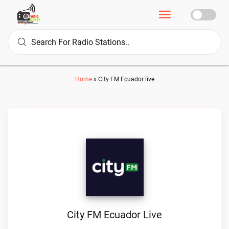
Home
»
City FM Ecuador live
City FM Ecuador Live