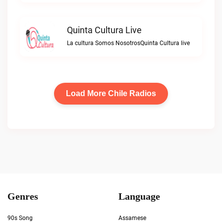
Quinta Cultura Live
La cultura Somos NosotrosQuinta Cultura live
Load More Chile Radios
Genres
Language
90s Song
Assamese