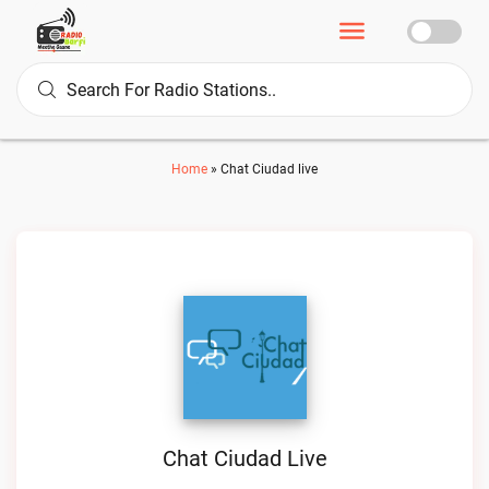
Home
»
Chat Ciudad live
Chat Ciudad Live