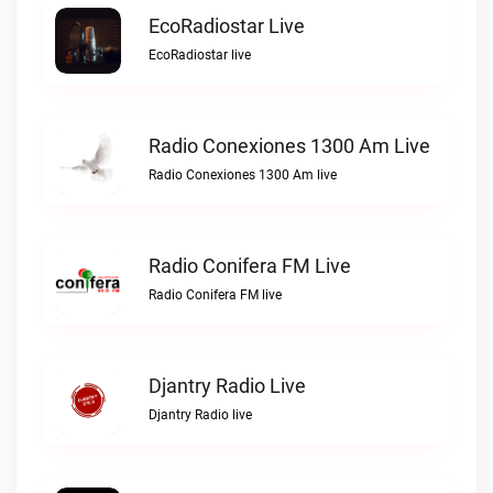
EcoRadiostar Live
EcoRadiostar live
Radio Conexiones 1300 Am Live
Radio Conexiones 1300 Am live
Radio Conifera FM Live
Radio Conifera FM live
Djantry Radio Live
Djantry Radio live