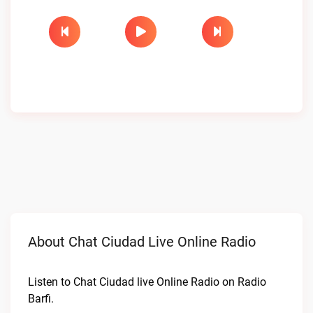
About Chat Ciudad Live Online Radio
Listen to Chat Ciudad live Online Radio on Radio
Barfi.