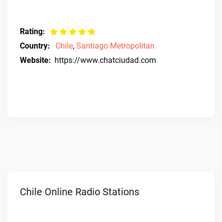
Rating:
Country:
Chile
,
Santiago Metropolitan
Website:
https://www.chatciudad.com
Chile Online Radio Stations