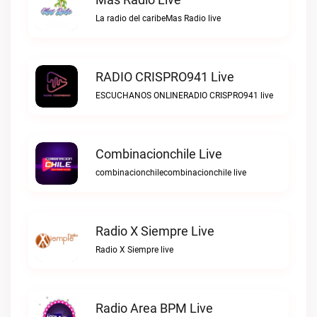
La radio del caribeMas Radio live
RADIO CRISPRO941 Live
ESCUCHANOS ONLINERADIO CRISPRO941 live
Combinacionchile Live
combinacionchilecombinacionchile live
Radio X Siempre Live
Radio X Siempre live
Radio Area BPM Live