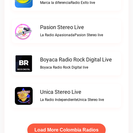
Marca la diferenciaRadio Exito live
Pasion Stereo Live
La Radio ApasionadaPasion Stereo live
Boyaca Radio Rock Digital Live
Boyaca Radio Rock Digital live
Unica Stereo Live
La Radio IndependienteUnica Stereo live
Load More Colombia Radios