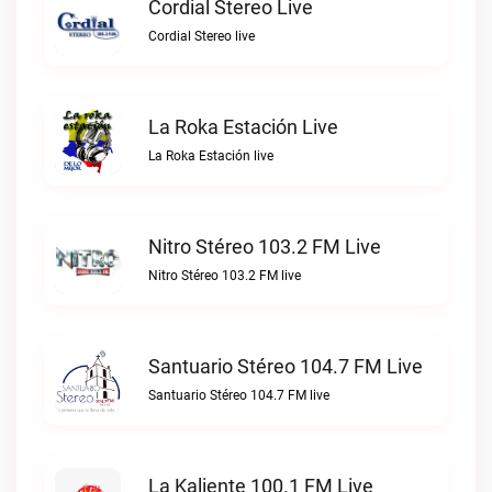
Cordial Stereo Live
Cordial Stereo live
La Roka Estación Live
La Roka Estación live
Nitro Stéreo 103.2 FM Live
Nitro Stéreo 103.2 FM live
Santuario Stéreo 104.7 FM Live
Santuario Stéreo 104.7 FM live
La Kaliente 100.1 FM Live