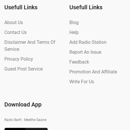
Usefull Links
Usefull Links
About Us
Blog
Contact Us
Help
Disclaimer And Terms Of
Add Radio Station
Service
Report An Issue
Privacy Policy
Feedback
Guest Post Service
Promotion And Affiliate
Write For Us
Download App
Radio Barfi - Meethe Gaane