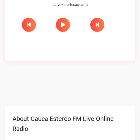
La voz nortecaucana
About Cauca Estereo FM Live Online
Radio