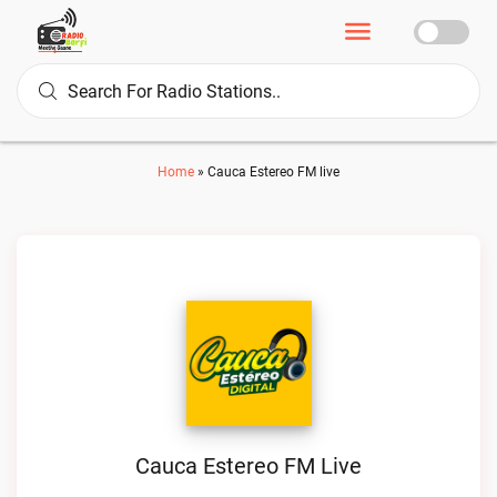
Home
»
Cauca Estereo FM live
Cauca Estereo FM Live