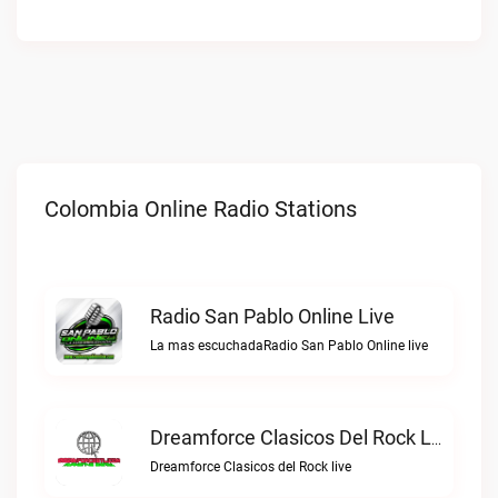
Colombia Online Radio Stations
Radio San Pablo Online Live
La mas escuchadaRadio San Pablo Online live
Dreamforce Clasicos Del Rock Live
Dreamforce Clasicos del Rock live