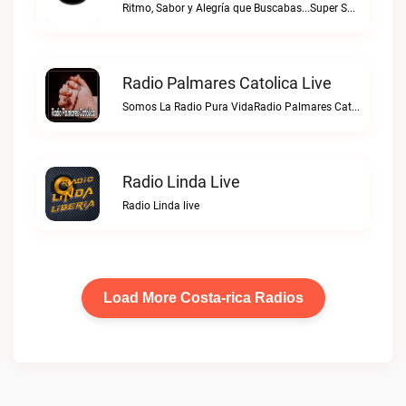
Ritmo, Sabor y Alegría que Buscabas...Super Sabrosa live
Radio Palmares Catolica Live
Somos La Radio Pura VidaRadio Palmares Catolica live
Radio Linda Live
Radio Linda live
Load More Costa-rica Radios