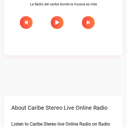
La Radio del caribe donde la musica es vida
About Caribe Stereo Live Online Radio
Listen to Caribe Stereo live Online Radio on Radio