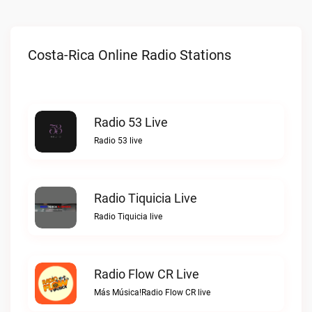
Costa-Rica Online Radio Stations
Radio 53 Live
Radio 53 live
Radio Tiquicia Live
Radio Tiquicia live
Radio Flow CR Live
Más Música!Radio Flow CR live