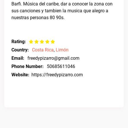
Barfi. Música del caribe, dar a conocer la zona con
sus canciones y tambien la musica que alegro a
nuestras personas 80 90s.
Rating:
Country:
Costa Rica
,
Limón
Email:
freedypizarro@gmail.com
Phone Number:
50685611046
Website:
https://freedypizarro.com