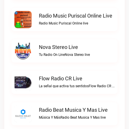
Radio Music Puriscal Online Live
Radio Music Puriscal Online live
Nova Stereo Live
Tu Radio On LineNova Stereo live
Flow Radio CR Live
La señal que activa tus sentidosFlow Radio CR live
Radio Beat Musica Y Mas Live
Música Y MásRadio Beat Musica Y Mas live