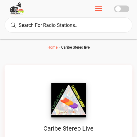
Home
»
Caribe Stereo live
Caribe Stereo Live