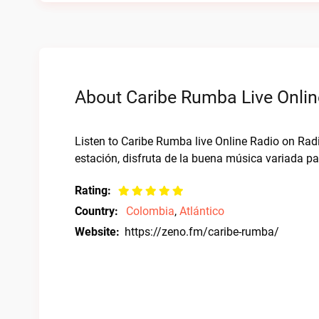
About Caribe Rumba Live Onlin
Listen to Caribe Rumba live Online Radio on Rad
estación, disfruta de la buena música variada pa
Rating:
Country:
Colombia
,
Atlántico
Website:
https://zeno.fm/caribe-rumba/