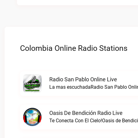
Colombia Online Radio Stations
Radio San Pablo Online Live
La mas escuchadaRadio San Pablo Onlin
Oasis De Bendición Radio Live
Te Conecta Con El Cielo!Oasis de Bendici