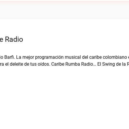
e Radio
io Barfi. La mejor programación musical del caribe colombiano 
ra el deleite de tus oídos. Caribe Rumba Radio… El Swing de la 