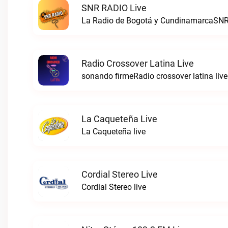
SNR RADIO Live
La Radio de Bogotá y CundinamarcaSNR
Radio Crossover Latina Live
sonando firmeRadio crossover latina live
La Caqueteña Live
La Caqueteña live
Cordial Stereo Live
Cordial Stereo live