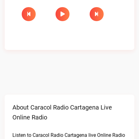
About Caracol Radio Cartagena Live
Online Radio
Listen to Caracol Radio Cartagena live Online Radio