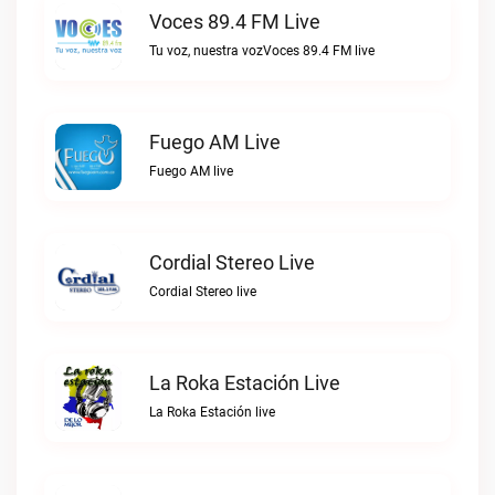
Voces 89.4 FM Live
Tu voz, nuestra vozVoces 89.4 FM live
Fuego AM Live
Fuego AM live
Cordial Stereo Live
Cordial Stereo live
La Roka Estación Live
La Roka Estación live