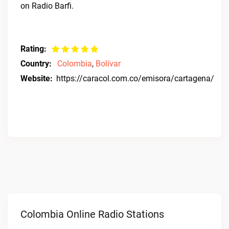
on Radio Barfi.
Rating:
Country:
Colombia
,
Bolívar
Website:
https://caracol.com.co/emisora/cartagena/
Colombia Online Radio Stations