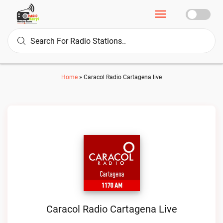
Home
»
Caracol Radio Cartagena live
Caracol Radio Cartagena Live