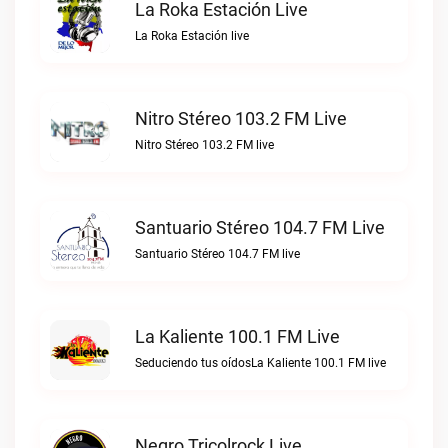
La Roka Estación Live
La Roka Estación live
Nitro Stéreo 103.2 FM Live
Nitro Stéreo 103.2 FM live
Santuario Stéreo 104.7 FM Live
Santuario Stéreo 104.7 FM live
La Kaliente 100.1 FM Live
Seduciendo tus oídosLa Kaliente 100.1 FM live
Negro Tricolrock Live