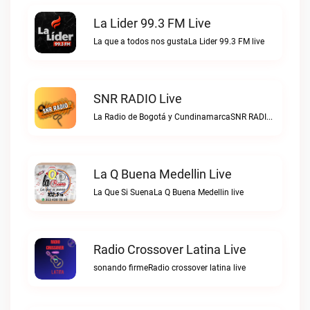
La Lider 99.3 FM Live
La que a todos nos gustaLa Lider 99.3 FM live
SNR RADIO Live
La Radio de Bogotá y CundinamarcaSNR RADIO live
La Q Buena Medellin Live
La Que Si SuenaLa Q Buena Medellin live
Radio Crossover Latina Live
sonando firmeRadio crossover latina live