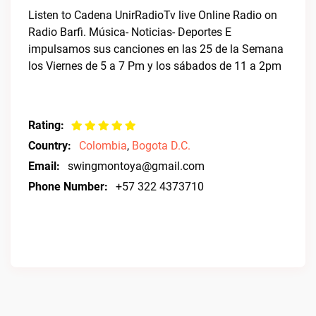
Listen to Cadena UnirRadioTv live Online Radio on
Radio Barfi. Música- Noticias- Deportes E
impulsamos sus canciones en las 25 de la Semana
los Viernes de 5 a 7 Pm y los sábados de 11 a 2pm
Rating:
Country:
Colombia
,
Bogota D.C.
Email:
swingmontoya@gmail.com
Phone Number:
+57 322 4373710