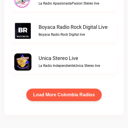
La Radio ApasionadaPasion Stereo live
Boyaca Radio Rock Digital Live
Boyaca Radio Rock Digital live
Unica Stereo Live
La Radio IndependienteUnica Stereo live
Load More Colombia Radios