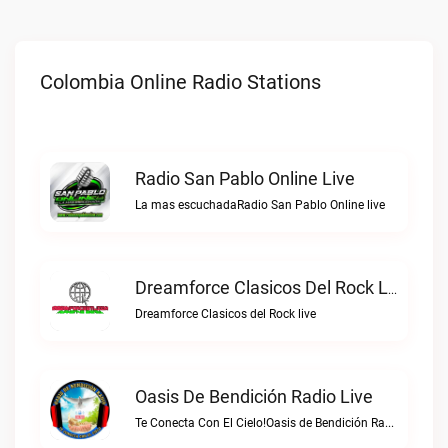
Colombia Online Radio Stations
Radio San Pablo Online Live
La mas escuchadaRadio San Pablo Online live
Dreamforce Clasicos Del Rock Live
Dreamforce Clasicos del Rock live
Oasis De Bendición Radio Live
Te Conecta Con El Cielo!Oasis de Bendición Radio live