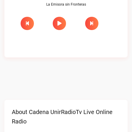
La Emisora sin Fronteras
About Cadena UnirRadioTv Live Online
Radio