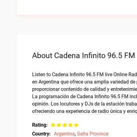
About Cadena Infinito 96.5 FM 
Listen to Cadena Infinito 96.5 FM live Online Ra
en Argentina que ofrece una amplia variedad de
proporcionar contenido de calidad y entretenimie
La programación de Cadena Infinito 96.5 FM inc
opinión. Los locutores y DJs de la estación tra
ofreciendo una experiencia de radio única y enri
Rating:
Country:
Argentina
,
Salta Province