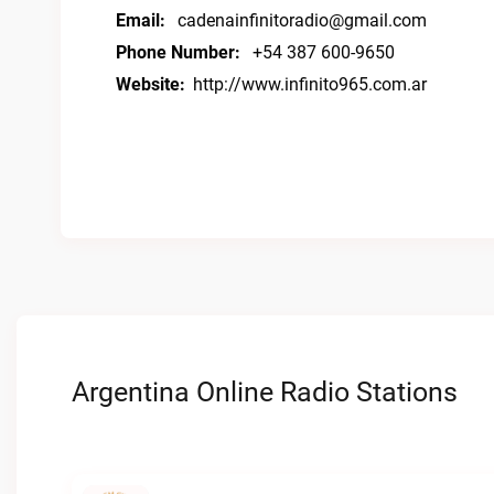
Email:
cadenainfinitoradio@gmail.com
Phone Number:
+54 387 600-9650
Website:
http://www.infinito965.com.ar
Argentina Online Radio Stations