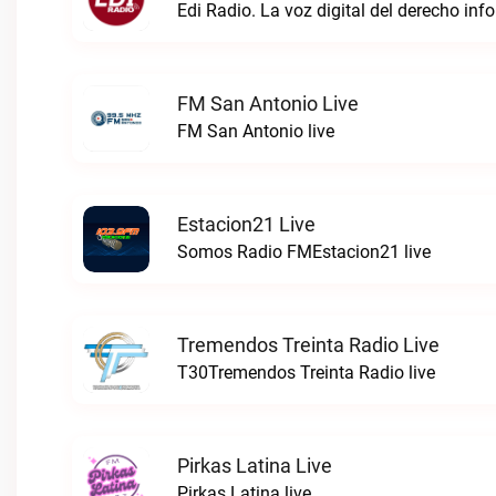
FM San Antonio Live
FM San Antonio live
Estacion21 Live
Somos Radio FMEstacion21 live
Tremendos Treinta Radio Live
T30Tremendos Treinta Radio live
Pirkas Latina Live
Pirkas Latina live