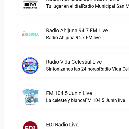
Tu lugar en el dialRadio Municipal San Ma
Radio Ahijuna 94.7 FM Live
Radio Ahijuna 94.7 FM live
Radio Vida Celestial Live
Sintonizanos las 24 horasRadio Vida Cele
FM 104.5 Junin Live
La celeste y blancaFM 104.5 Junin live
EDI Radio Live