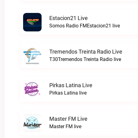
Estacion21 Live
Somos Radio FMEstacion21 live
Tremendos Treinta Radio Live
T30Tremendos Treinta Radio live
Pirkas Latina Live
Pirkas Latina live
Master FM Live
Master FM live