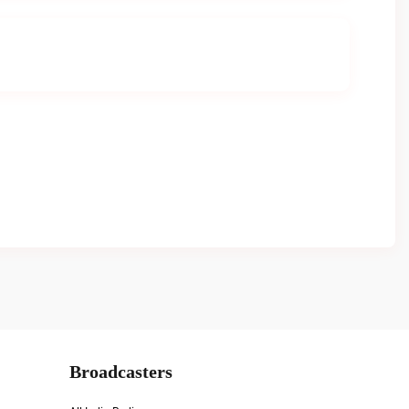
Broadcasters