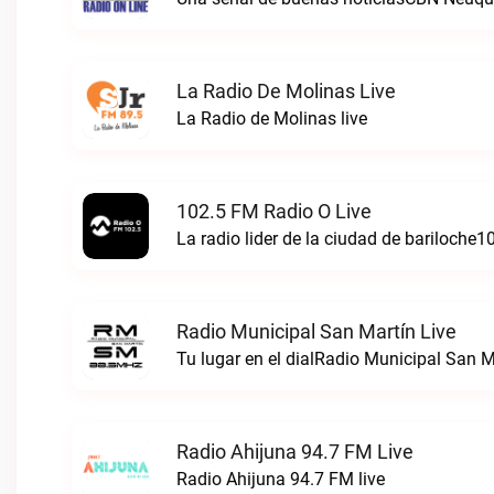
La Radio De Molinas Live
La Radio de Molinas live
102.5 FM Radio O Live
La radio lider de la ciudad de bariloche1
Radio Municipal San Martín Live
Tu lugar en el dialRadio Municipal San Ma
Radio Ahijuna 94.7 FM Live
Radio Ahijuna 94.7 FM live