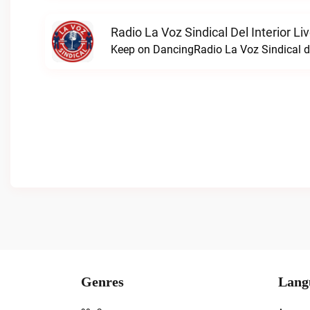
Radio La Voz Sindical Del Interior Li
Keep on DancingRadio La Voz Sindical del
Genres
Lang