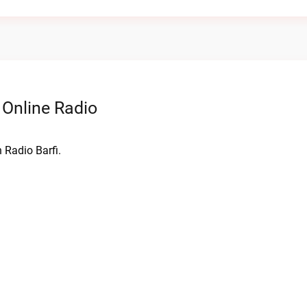
 Online Radio
 Radio Barfi.