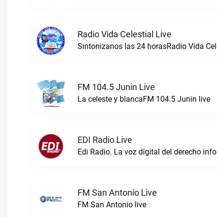
Radio Vida Celestial Live
Sintonizanos las 24 horasRadio Vida Cele
FM 104.5 Junin Live
La celeste y blancaFM 104.5 Junin live
EDI Radio Live
FM San Antonio Live
FM San Antonio live