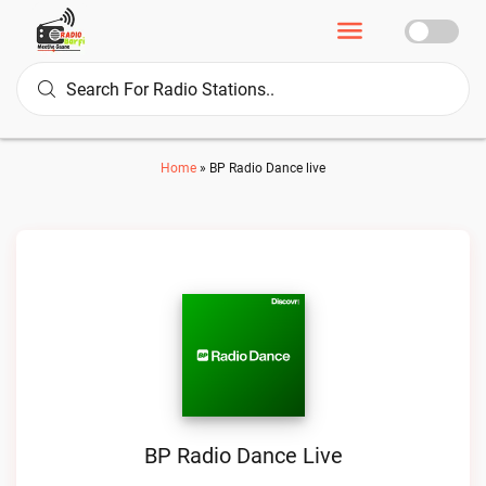
Home
»
BP Radio Dance live
BP Radio Dance Live