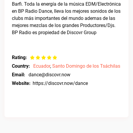
Barfi. Toda la energía de la música EDM/Electrónica
en BP Radio Dance, lleva los mejores sonidos de los
clubs más importantes del mundo ademas de las
mejores mezclas de los grandes Productores/Djs.
BP Radio es propiedad de Discovr Group
Rating:
Country:
Ecuador
,
Santo Domingo de los Tsáchilas
Email:
dance@discovr.now
Website:
https://discovr.now/dance