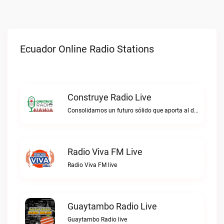
Ecuador Online Radio Stations
Construye Radio Live
Consolidamos un futuro sólido que aporta al desarrollo.Construye Radio live
Radio Viva FM Live
Radio Viva FM live
Guaytambo Radio Live
Guaytambo Radio live