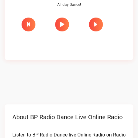
All day Dance!
About BP Radio Dance Live Online Radio
Listen to BP Radio Dance live Online Radio on Radio