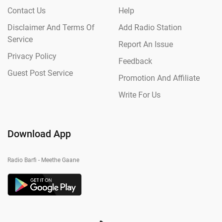
Contact Us
Help
Disclaimer And Terms Of
Add Radio Station
Service
Report An Issue
Privacy Policy
Feedback
Guest Post Service
Promotion And Affiliate
Write For Us
Download App
Radio Barfi - Meethe Gaane