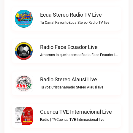
Ecua Stereo Radio TV Live
Tu Canal FavoritoEcua Stereo Radio TV live
Radio Face Ecuador Live
Amamos lo que hacemosRadio Face Ecuador live
Radio Stereo Alausí Live
Tú voz CristianaRadio Stereo Alausí live
Cuenca TVE Internacional Live
Radio | TVCuenca TVE Internacional live