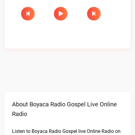
About Boyaca Radio Gospel Live Online
Radio
Listen to Boyaca Radio Gospel live Online Radio on