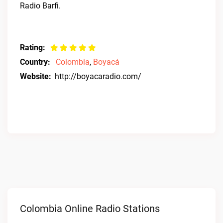
Radio Barfi.
Rating:
Country:
Colombia
,
Boyacá
Website:
http://boyacaradio.com/
Colombia Online Radio Stations