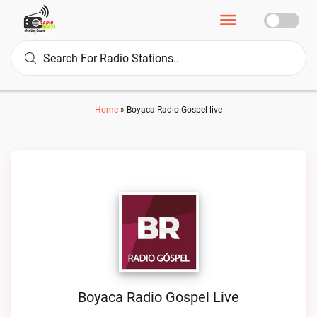
Home
»
Boyaca Radio Gospel live
Boyaca Radio Gospel Live