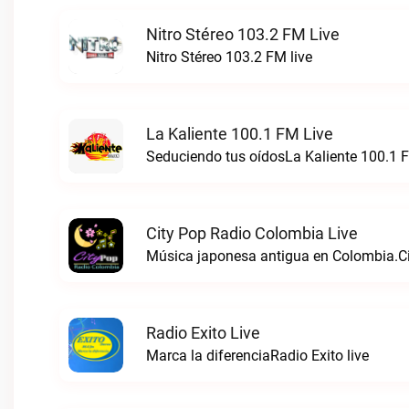
Nitro Stéreo 103.2 FM Live
Nitro Stéreo 103.2 FM live
La Kaliente 100.1 FM Live
Seduciendo tus oídosLa Kaliente 100.1 F
City Pop Radio Colombia Live
Música japonesa antigua en Colombia.Ci
Radio Exito Live
Marca la diferenciaRadio Exito live