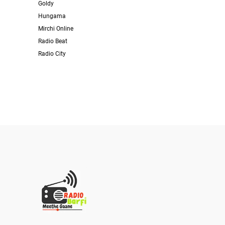
Goldy
Hungama
Mirchi Online
Radio Beat
Radio City