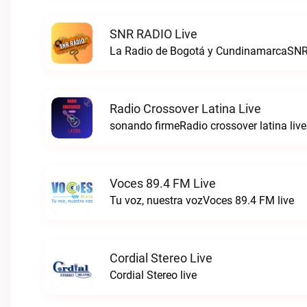
SNR RADIO Live
La Radio de Bogotá y CundinamarcaSNR
Radio Crossover Latina Live
sonando firmeRadio crossover latina live
Voces 89.4 FM Live
Tu voz, nuestra vozVoces 89.4 FM live
Cordial Stereo Live
Cordial Stereo live