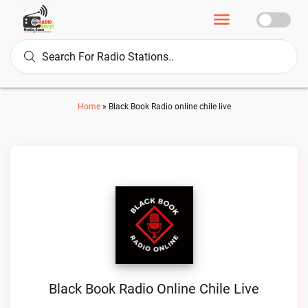
Home
»
Black Book Radio online chile live
Black Book Radio Online Chile Live