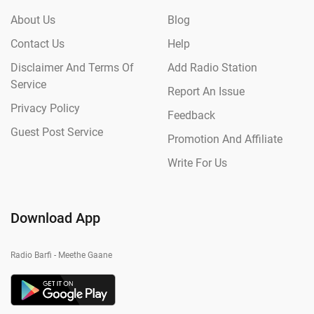
About Us
Blog
Contact Us
Help
Disclaimer And Terms Of
Add Radio Station
Service
Report An Issue
Privacy Policy
Feedback
Guest Post Service
Promotion And Affiliate
Write For Us
Download App
Radio Barfi - Meethe Gaane