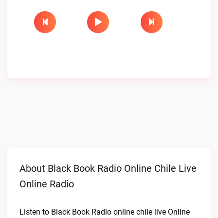
About Black Book Radio Online Chile Live
Online Radio
Listen to Black Book Radio online chile live Online