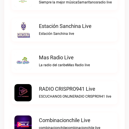
Siempre la mejor músicaSamaritanosradio live
Estación Sanchina Live
Estación Sanchina live
Mas Radio Live
La radio del caribeMas Radio live
RADIO CRISPRO941 Live
ESCUCHANOS ONLINERADIO CRISPRO941 live
Combinacionchile Live
combinacionchilecombinacionchile live