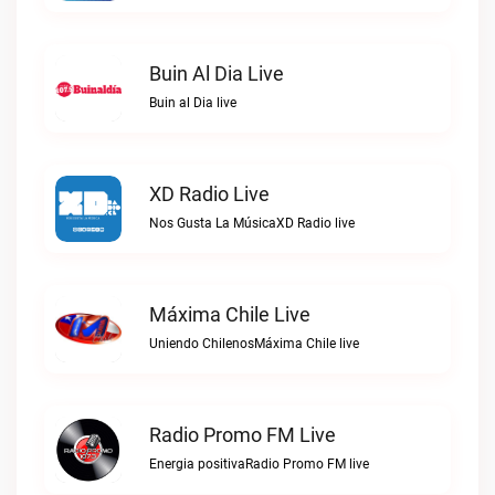
Buin Al Dia Live
Buin al Dia live
XD Radio Live
Nos Gusta La MúsicaXD Radio live
Máxima Chile Live
Uniendo ChilenosMáxima Chile live
Radio Promo FM Live
Energia positivaRadio Promo FM live