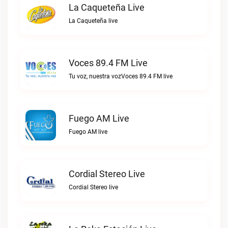
La Caqueteña Live
La Caqueteña live
Voces 89.4 FM Live
Tu voz, nuestra vozVoces 89.4 FM live
Fuego AM Live
Fuego AM live
Cordial Stereo Live
Cordial Stereo live