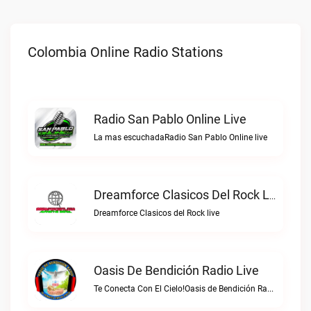
Colombia Online Radio Stations
Radio San Pablo Online Live
La mas escuchadaRadio San Pablo Online live
Dreamforce Clasicos Del Rock Live
Dreamforce Clasicos del Rock live
Oasis De Bendición Radio Live
Te Conecta Con El Cielo!Oasis de Bendición Radio live