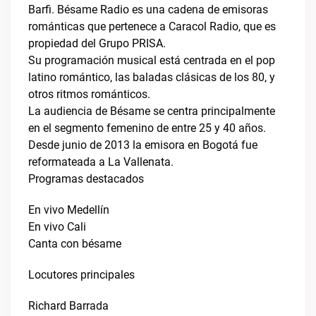
Barfi. Bésame Radio es una cadena de emisoras
románticas que pertenece a Caracol Radio, que es
propiedad del Grupo PRISA.
Su programación musical está centrada en el pop
latino romántico, las baladas clásicas de los 80, y
otros ritmos románticos.
La audiencia de Bésame se centra principalmente
en el segmento femenino de entre 25 y 40 años.
Desde junio de 2013 la emisora en Bogotá fue
reformateada a La Vallenata.
Programas destacados
En vivo Medellín
En vivo Cali
Canta con bésame
Locutores principales
Richard Barrada