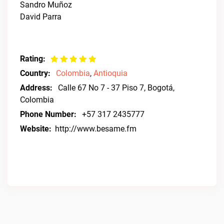
Sandro Muñoz
David Parra
Rating:
Country:
Colombia
,
Antioquia
Address:
Calle 67 No 7 - 37 Piso 7, Bogotá,
Colombia
Phone Number:
+57 317 2435777
Website:
http://www.besame.fm