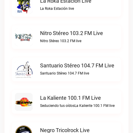
La Roka Estación Live
La Roka Estación live
Nitro Stéreo 103.2 FM Live
Nitro Stéreo 103.2 FM live
Santuario Stéreo 104.7 FM Live
Santuario Stéreo 104.7 FM live
La Kaliente 100.1 FM Live
Seduciendo tus oídosLa Kaliente 100.1 FM live
Negro Tricolrock Live