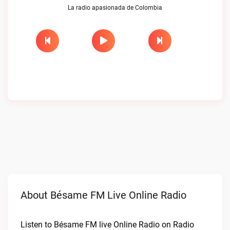
La radio apasionada de Colombia
About Bésame FM Live Online Radio
Listen to Bésame FM live Online Radio on Radio