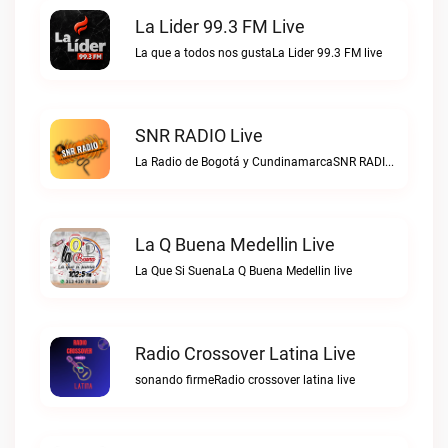
La Lider 99.3 FM Live
La que a todos nos gustaLa Lider 99.3 FM live
SNR RADIO Live
La Radio de Bogotá y CundinamarcaSNR RADIO live
La Q Buena Medellin Live
La Que Si SuenaLa Q Buena Medellin live
Radio Crossover Latina Live
sonando firmeRadio crossover latina live