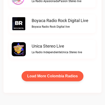
La Radio ApasionadaPasion Stereo live
Boyaca Radio Rock Digital Live
Boyaca Radio Rock Digital live
Unica Stereo Live
La Radio IndependienteUnica Stereo live
Load More Colombia Radios