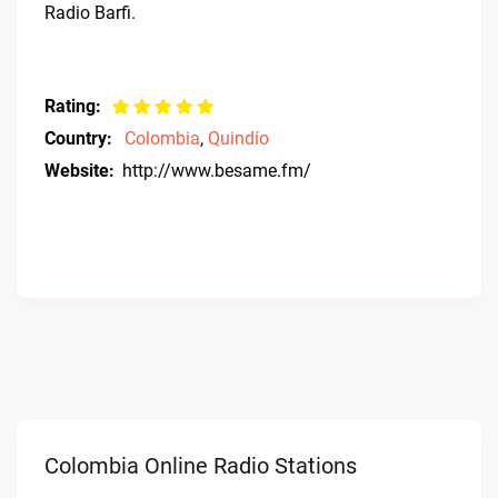
Radio Barfi.
Rating:
Country:
Colombia
,
Quindío
Website:
http://www.besame.fm/
Colombia Online Radio Stations