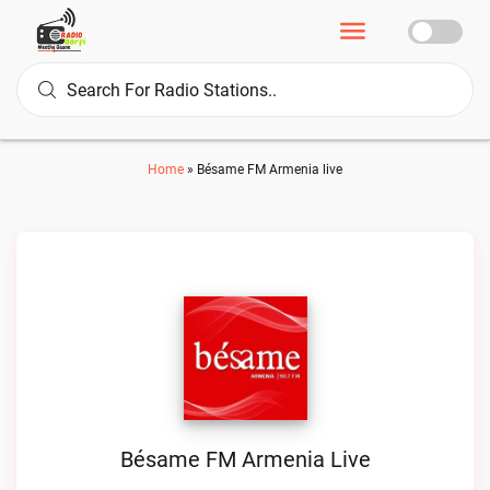
Home
»
Bésame FM Armenia live
Bésame FM Armenia Live