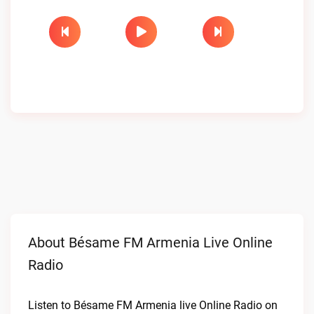
About Bésame FM Armenia Live Online
Radio
Listen to Bésame FM Armenia live Online Radio on