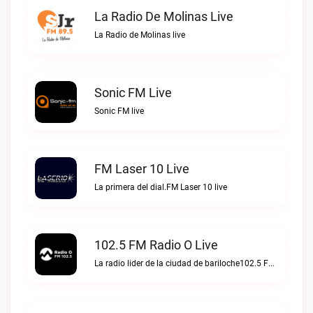
La Radio De Molinas Live
La Radio de Molinas live
Sonic FM Live
Sonic FM live
FM Laser 10 Live
La primera del dial.FM Laser 10 live
102.5 FM Radio O Live
La radio lider de la ciudad de bariloche102.5 FM Radio O live