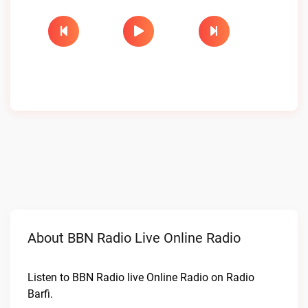
About BBN Radio Live Online Radio
Listen to BBN Radio live Online Radio on Radio
Barfi.