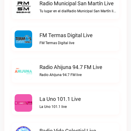
Radio Municipal San Martín Live
Tu lugar en el dialRadio Municipal San Martín live
FM Termas Digital Live
FM Termas Digital live
Radio Ahijuna 94.7 FM Live
Radio Ahijuna 94.7 FM live
La Uno 101.1 Live
La Uno 101.1 live
Radio Vida Celestial Live