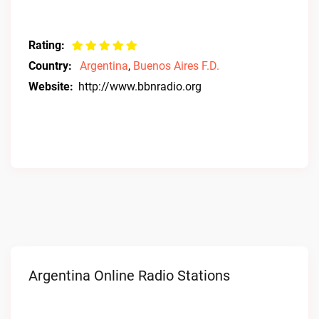
Rating:
Country:
Argentina
,
Buenos Aires F.D.
Website:
http://www.bbnradio.org
Argentina Online Radio Stations