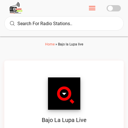
Home
»
Bajo la Lupa live
Bajo La Lupa Live