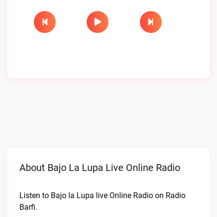
About Bajo La Lupa Live Online Radio
Listen to Bajo la Lupa live Online Radio on Radio
Barfi.