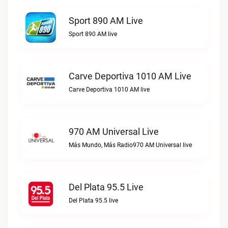
Sport 890 AM Live
Sport 890 AM live
Carve Deportiva 1010 AM Live
Carve Deportiva 1010 AM live
970 AM Universal Live
Más Mundo, Más Radio970 AM Universal live
Del Plata 95.5 Live
Del Plata 95.5 live