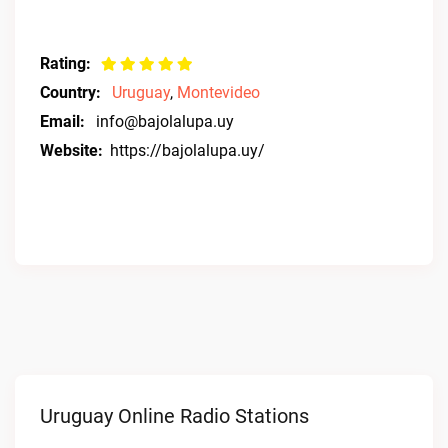
Rating:
Country:
Uruguay
,
Montevideo
Email:
info@bajolalupa.uy
Website:
https://bajolalupa.uy/
Uruguay Online Radio Stations