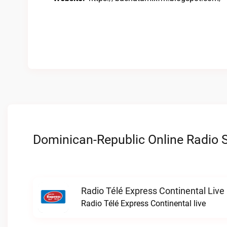
Dominican-Republic Online Radio S
Radio Télé Express Continental Live
Radio Télé Express Continental live