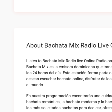
About Bachata Mix Radio Live 
Listen to Bachata Mix Radio live Online Radio 
Bachata Mix es la emisora dominicana que tran
las 24 horas del día. Esta estación forma parte
desean escuchar bachata online, disfrutar de los
al mundo.
En nuestra programación encontrarás una cuidada
bachata romántica, la bachata moderna y la ba
las más solicitadas bachatas para dedicar, ofrec