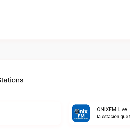
tations
ONIXFM Live
la estación que