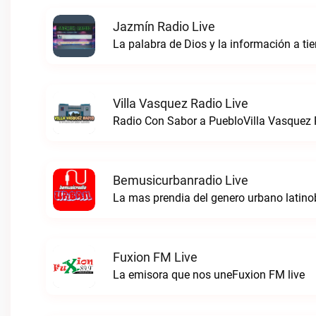
Jazmín Radio Live
La palabra de Dios y la información a t
Villa Vasquez Radio Live
Radio Con Sabor a PuebloVilla Vasquez R
Bemusicurbanradio Live
La mas prendia del genero urbano latino
Fuxion FM Live
La emisora que nos uneFuxion FM live