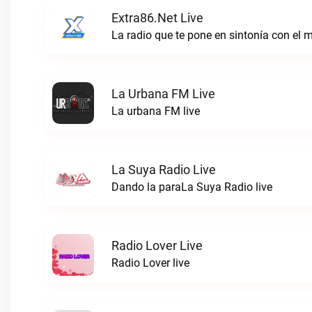
Extra86.net Live
La radio que te pone en sintonía con el 
La Urbana FM Live
La urbana FM live
La Suya Radio Live
Dando la paraLa Suya Radio live
Radio Lover Live
Radio Lover live