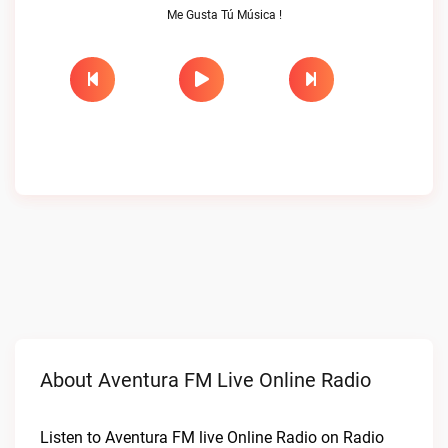
Me Gusta Tú Música !
About Aventura FM Live Online Radio
Listen to Aventura FM live Online Radio on Radio