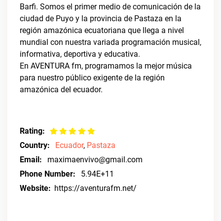
Barfi. Somos el primer medio de comunicación de la
ciudad de Puyo y la provincia de Pastaza en la
región amazónica ecuatoriana que llega a nivel
mundial con nuestra variada programación musical,
informativa, deportiva y educativa.
En AVENTURA fm, programamos la mejor música
para nuestro público exigente de la región
amazónica del ecuador.
Rating:
Country:
Ecuador
,
Pastaza
Email:
maximaenvivo@gmail.com
Phone Number:
5.94E+11
Website:
https://aventurafm.net/