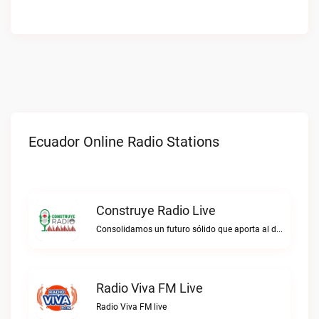
Ecuador Online Radio Stations
Construye Radio Live
Consolidamos un futuro sólido que aporta al desarrollo.Construye Radio live
Radio Viva FM Live
Radio Viva FM live