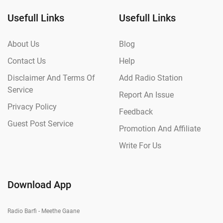
Usefull Links
Usefull Links
About Us
Blog
Contact Us
Help
Disclaimer And Terms Of
Add Radio Station
Service
Report An Issue
Privacy Policy
Feedback
Guest Post Service
Promotion And Affiliate
Write For Us
Download App
Radio Barfi - Meethe Gaane