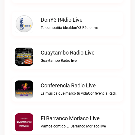
DonY3 R4dio Live
Tu compañía idealdonY3 R4dio live
Guaytambo Radio Live
Guaytambo Radio live
Conferencia Radio Live
La música que marcó tu vidaConferencia Radio live
El Barranco Morlaco Live
Vamos contigo!El Barranco Morlaco live