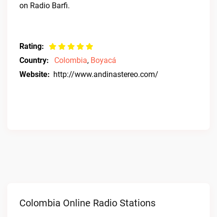
on Radio Barfi.
Rating:
Country:
Colombia
,
Boyacá
Website:
http://www.andinastereo.com/
Colombia Online Radio Stations