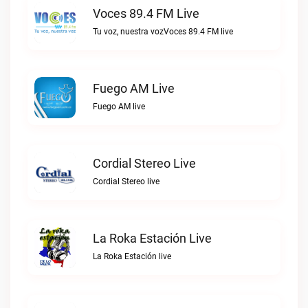
Voces 89.4 FM Live
Tu voz, nuestra vozVoces 89.4 FM live
Fuego AM Live
Fuego AM live
Cordial Stereo Live
Cordial Stereo live
La Roka Estación Live
La Roka Estación live