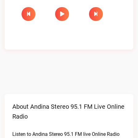
About Andina Stereo 95.1 FM Live Online
Radio
Listen to Andina Stereo 95.1 FM live Online Radio