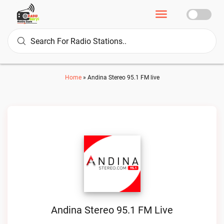
Home
»
Andina Stereo 95.1 FM live
Andina Stereo 95.1 FM Live