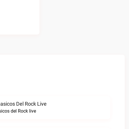
asicos Del Rock Live
icos del Rock live