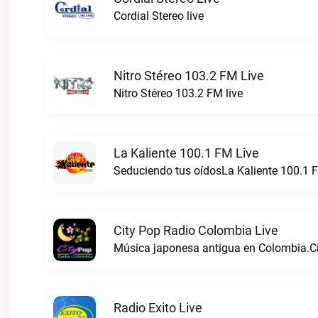
Cordial Stereo live
Nitro Stéreo 103.2 FM Live
Nitro Stéreo 103.2 FM live
La Kaliente 100.1 FM Live
Seduciendo tus oídosLa Kaliente 100.1 F
City Pop Radio Colombia Live
Música japonesa antigua en Colombia.Ci
Radio Exito Live