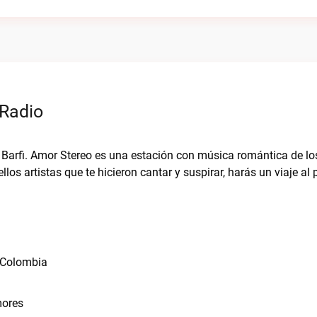
 Radio
o Barfi. Amor Stereo es una estación con música romántica de lo
los artistas que te hicieron cantar y suspirar, harás un viaje al
, Colombia
mores