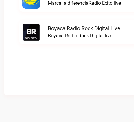
Marca la diferenciaRadio Exito live
Boyaca Radio Rock Digital Live
Boyaca Radio Rock Digital live