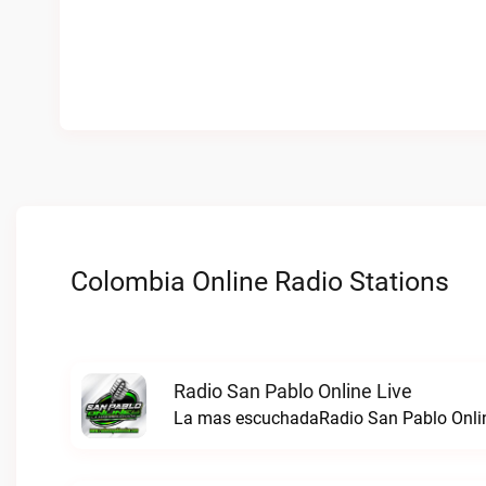
Colombia Online Radio Stations
Radio San Pablo Online Live
La mas escuchadaRadio San Pablo Onlin