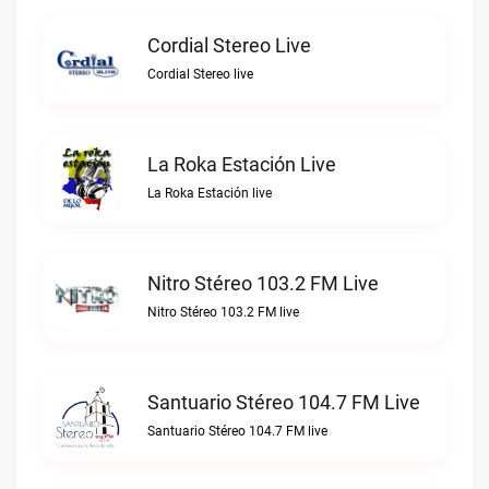
Cordial Stereo Live
Cordial Stereo live
La Roka Estación Live
La Roka Estación live
Nitro Stéreo 103.2 FM Live
Nitro Stéreo 103.2 FM live
Santuario Stéreo 104.7 FM Live
Santuario Stéreo 104.7 FM live