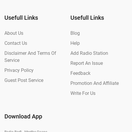
Usefull Links
Usefull Links
About Us
Blog
Contact Us
Help
Disclaimer And Terms Of
Add Radio Station
Service
Report An Issue
Privacy Policy
Feedback
Guest Post Service
Promotion And Affiliate
Write For Us
Download App