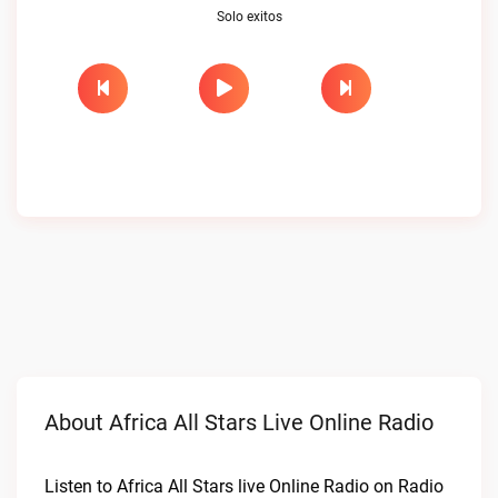
Solo exitos
About Africa All Stars Live Online Radio
Listen to Africa All Stars live Online Radio on Radio