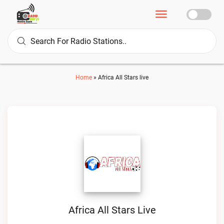
Home
»
Africa All Stars live
Africa All Stars Live