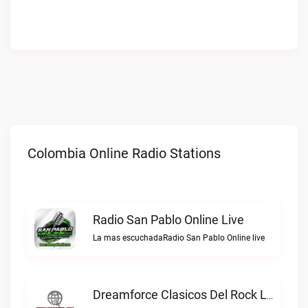
Colombia Online Radio Stations
Radio San Pablo Online Live
La mas escuchadaRadio San Pablo Online live
Dreamforce Clasicos Del Rock Live