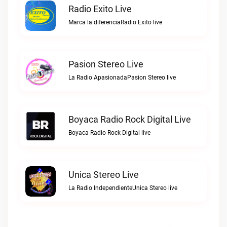
Radio Exito Live
Marca la diferenciaRadio Exito live
Pasion Stereo Live
La Radio ApasionadaPasion Stereo live
Boyaca Radio Rock Digital Live
Boyaca Radio Rock Digital live
Unica Stereo Live
La Radio IndependienteUnica Stereo live