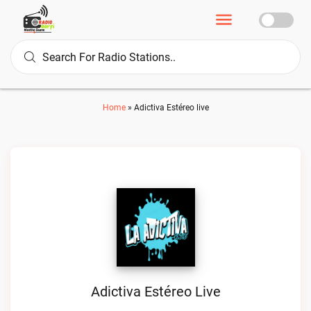
Home
»
Adictiva Estéreo live
Adictiva Estéreo Live