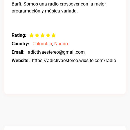
Barfi. Somos una radio crossover con la mejor
programación y música variada.
Rating:
Country:
Colombia
,
Nariño
Email:
adictivaestereo@gmail.com
Website:
https://adictivaestereo.wixsite.com/radio