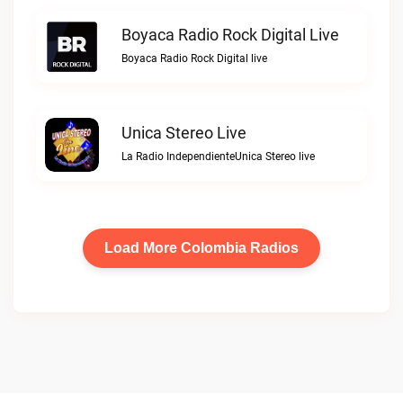
Boyaca Radio Rock Digital Live
Boyaca Radio Rock Digital live
Unica Stereo Live
La Radio IndependienteUnica Stereo live
Load More Colombia Radios