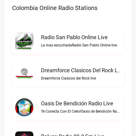
Colombia Online Radio Stations
Radio San Pablo Online Live
La mas escuchadaRadio San Pablo Online live
Dreamforce Clasicos Del Rock Live
Dreamforce Clasicos del Rock live
Oasis De Bendición Radio Live
Te Conecta Con El Cielo!Oasis de Bendición Radio live