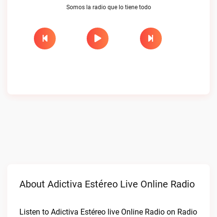
Somos la radio que lo tiene todo
About Adictiva Estéreo Live Online Radio
Listen to Adictiva Estéreo live Online Radio on Radio