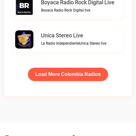
Boyaca Radio Rock Digital Live
Boyaca Radio Rock Digital live
Unica Stereo Live
La Radio IndependienteUnica Stereo live
Load More Colombia Radios