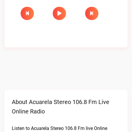
About Acuarela Stereo 106.8 Fm Live
Online Radio
Listen to Acuarela Stereo 106.8 Fm live Online