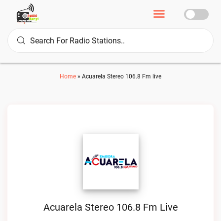
Home
»
Acuarela Stereo 106.8 Fm live
Acuarela Stereo 106.8 Fm Live