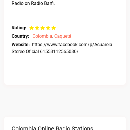
Radio on Radio Barfi.
Rating:
Country:
Colombia
,
Caquetá
Website:
https://www.facebook.com/p/Acuarela-
Stereo-Oficial-61553112565030/
Colombia Online Radio Stations