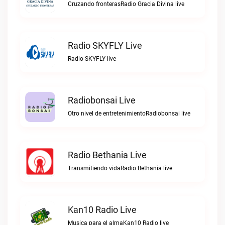
Cruzando fronterasRadio Gracia Divina live
Radio SKYFLY Live
Radio SKYFLY live
Radiobonsai Live
Otro nivel de entretenimientoRadiobonsai live
Radio Bethania Live
Transmitiendo vidaRadio Bethania live
Kan10 Radio Live
Musica para el almaKan10 Radio live