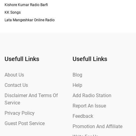
Kishore Kumar Radio Barfi
KK Songs
Lata Mangeshkar Online Radio
Usefull Links
Usefull Links
About Us
Blog
Contact Us
Help
Disclaimer And Terms Of
Add Radio Station
Service
Report An Issue
Privacy Policy
Feedback
Guest Post Service
Promotion And Affiliate