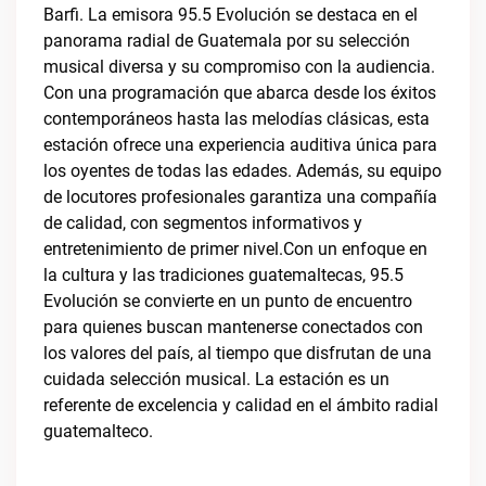
Barfi. La emisora 95.5 Evolución se destaca en el
panorama radial de Guatemala por su selección
musical diversa y su compromiso con la audiencia.
Con una programación que abarca desde los éxitos
contemporáneos hasta las melodías clásicas, esta
estación ofrece una experiencia auditiva única para
los oyentes de todas las edades. Además, su equipo
de locutores profesionales garantiza una compañía
de calidad, con segmentos informativos y
entretenimiento de primer nivel.Con un enfoque en
la cultura y las tradiciones guatemaltecas, 95.5
Evolución se convierte en un punto de encuentro
para quienes buscan mantenerse conectados con
los valores del país, al tiempo que disfrutan de una
cuidada selección musical. La estación es un
referente de excelencia y calidad en el ámbito radial
guatemalteco.