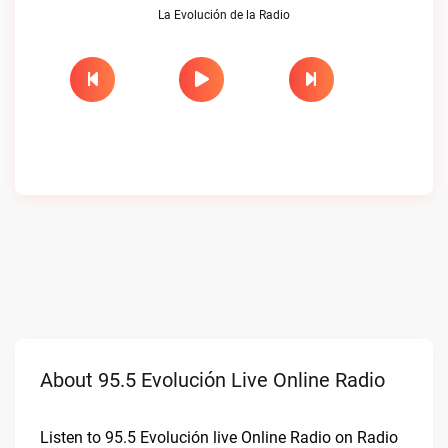
La Evolución de la Radio
About 95.5 Evolución Live Online Radio
Listen to 95.5 Evolución live Online Radio on Radio