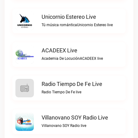
Unicornio Estereo Live
Tú música románticaUnicornio Estereo live
ACADEEX Live
Academia De LocuciónACADEEX live
Radio Tiempo De Fe Live
Radio Tiempo De Fe live
Villanovano SOY Radio Live
Villanovano SOY Radio live