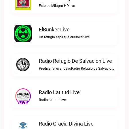
Estereo Milagro HD live
ElBunker Live
Un refugio espiritualelBunker live
Radio Refugio De Salvacion Live
Predicar el evangelioRadio Refugio de Salvacion live
Radio Latitud Live
Radio Latitud live
Radio Gracia Divina Live