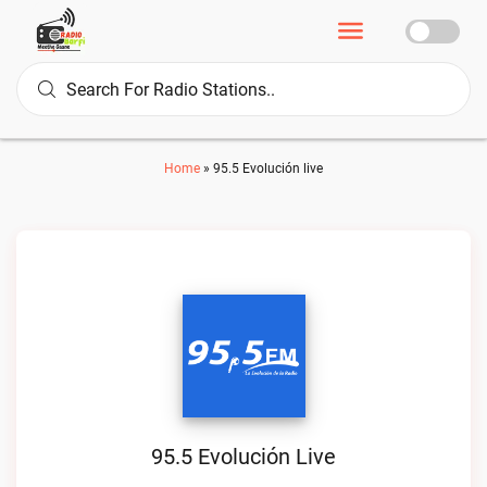
Home
»
95.5 Evolución live
95.5 Evolución Live