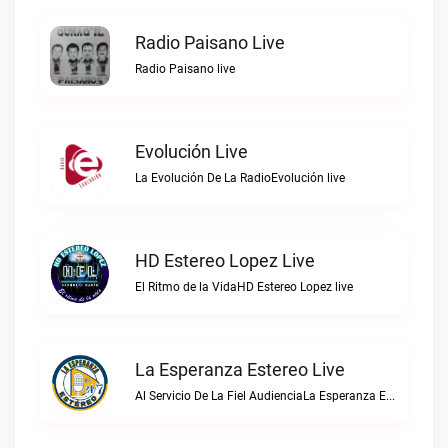
Radio Paisano Live
Radio Paisano live
Evolución Live
La Evolución De La RadioEvolución live
HD Estereo Lopez Live
El Ritmo de la VidaHD Estereo Lopez live
La Esperanza Estereo Live
Al Servicio De La Fiel AudienciaLa Esperanza Estereo live