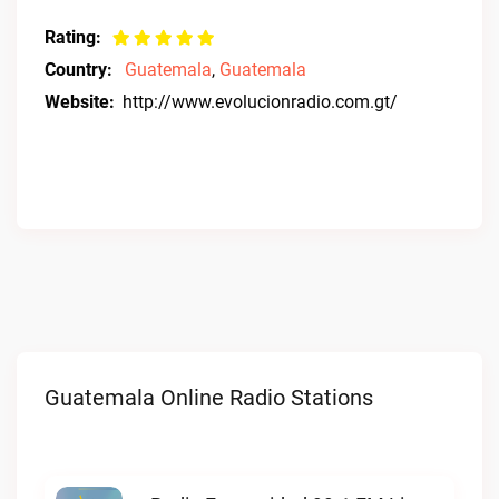
Rating:
Country:
Guatemala
,
Guatemala
Website:
http://www.evolucionradio.com.gt/
Guatemala Online Radio Stations