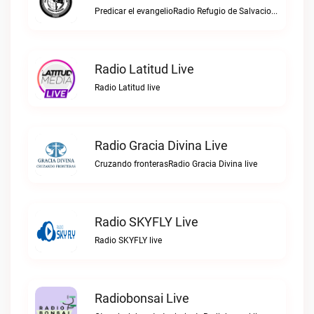
Predicar el evangelioRadio Refugio de Salvacion live
Radio Latitud Live
Radio Latitud live
Radio Gracia Divina Live
Cruzando fronterasRadio Gracia Divina live
Radio SKYFLY Live
Radio SKYFLY live
Radiobonsai Live