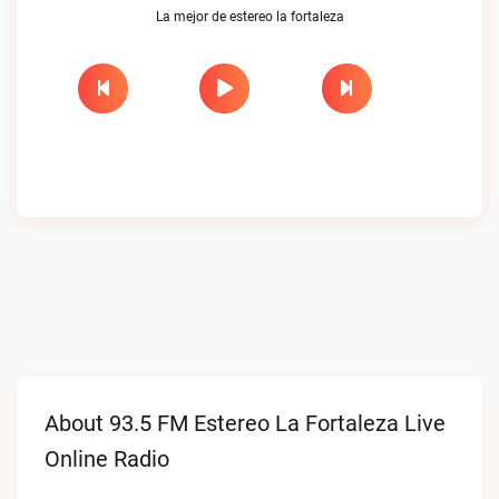
La mejor de estereo la fortaleza
About 93.5 FM Estereo La Fortaleza Live
Online Radio