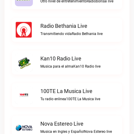
Otro nivel de entretenimientoRadiobonsai live
Radio Bethania Live
Transmitiendo vidaRadio Bethania live
Kan10 Radio Live
Musica para el almaKan10 Radio live
100TE La Musica Live
Tu radio enlinea100TE La Musica live
Nova Estereo Live
Musica en Ingles y EspañolNova Estereo live