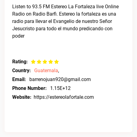
Listen to 93.5 FM Estereo La Fortaleza live Online
Radio on Radio Barfi. Estereo la fortaleza es una
radio para llevar el Evangelio de nuestro Señor
Jesucristo para todo el mundo predicando con
poder
Rating:
Country:
Guatemala
,
Email:
barrenojuan920@gmail.com
Phone Number:
1.15E+12
Website:
https://estereolafortale.com