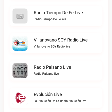
Radio Tiempo De Fe Live
Radio Tiempo De Fe live
Villanovano SOY Radio Live
Villanovano SOY Radio live
Radio Paisano Live
Radio Paisano live
Evolución Live
La Evolución De La RadioEvolución live