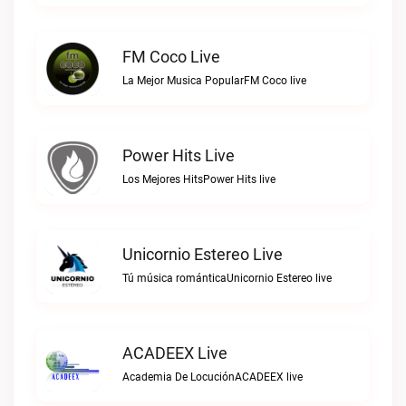
FM Coco Live
La Mejor Musica PopularFM Coco live
Power Hits Live
Los Mejores HitsPower Hits live
Unicornio Estereo Live
Tú música románticaUnicornio Estereo live
ACADEEX Live
Academia De LocuciónACADEEX live