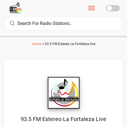
Home
»
93.5 FM Estereo La Fortaleza live
93.5 FM Estereo La Fortaleza Live